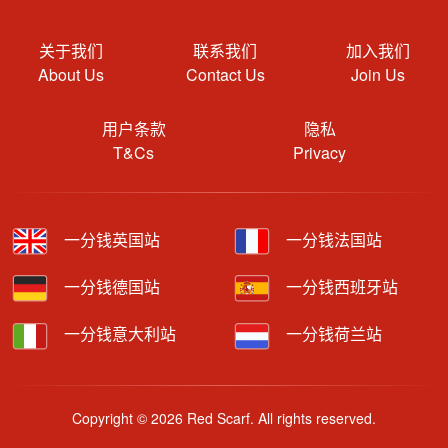
关于我们
联系我们
加入我们
About Us
Contact Us
Join Us
用户条款
隐私
T&Cs
Privacy
一分钱英国站
一分钱法国站
一分钱德国站
一分钱西班牙站
一分钱意大利站
一分钱荷兰站
Copyright © 2026 Red Scarf. All rights reserved.