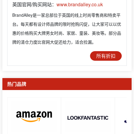
英国官网/购买网站：
www.brandalley.co.uk
BrandAlley是一家总部位于英国的线上时尚零售商和特卖平
台。每天都有设计师品牌的限时抢购闪促，让大家可以以优
惠的价格购买大牌男女时尚、家居、童装、美妆等。部分品
牌的清仓力度比官网大促还给力，适合捡漏。
所有折扣
热门品牌