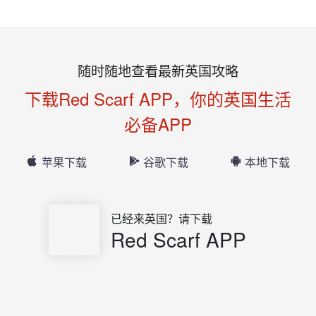
随时随地查看最新英国攻略
下载Red Scarf APP，你的英国生活
必备APP
苹果下载
谷歌下载
本地下载
已经来英国？请下载
Red Scarf APP