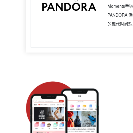
Moment
PANDOR
的现代时尚珠