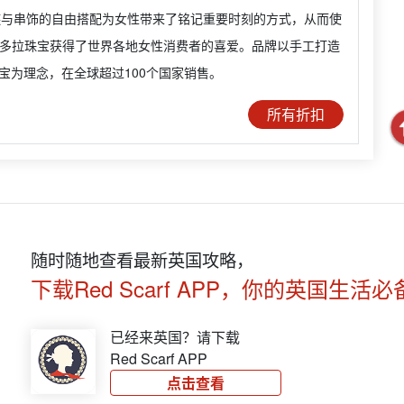
s手链与串饰的自由搭配为女性带来了铭记重要时刻的方式，从而使
A 潘多拉珠宝获得了世界各地女性消费者的喜爱。品牌以手工打造
宝为理念，在全球超过100个国家销售。
所有折扣
随时随地查看最新英国攻略，
下载Red Scarf APP，你的英国生活必
已经来英国？请下载
Red Scarf APP
点击查看