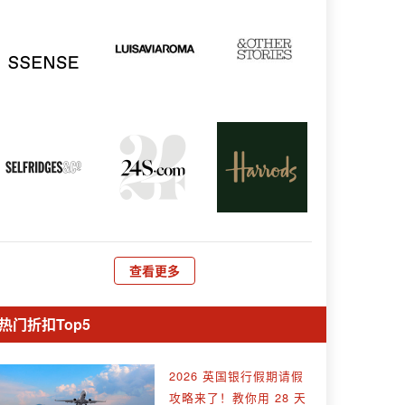
查看更多
热门折扣Top5
2026 英国银行假期请假
攻略来了！教你用 28 天