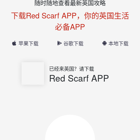
随时随地查看最新英国攻略
下载Red Scarf APP，你的英国生活
必备APP
苹果下载
谷歌下载
本地下载
已经来英国？请下载
Red Scarf APP