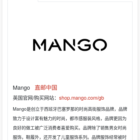
Mango
直邮中国
英国官网/购买网站：
shop.mango.com/gb
Mango是创立于西班牙巴塞罗那的时尚高街服饰品牌，品牌
致力于设计富有魅力的时尚，都市感服装风格，品牌更因为
良好的做工被广泛消费者喜爱购买。品牌除了销售男女时尚
服饰，鞋履外，还开发了儿童服饰系列。品牌服饰经常被时