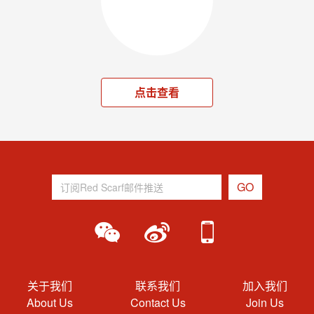
点击查看
关于我们
联系我们
加入我们
About Us
Contact Us
Join Us