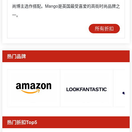
尚博主选作搭配。Mango是英国最受喜爱的高街时尚品牌之
一。
所有折扣
热门品牌
热门折扣Top5