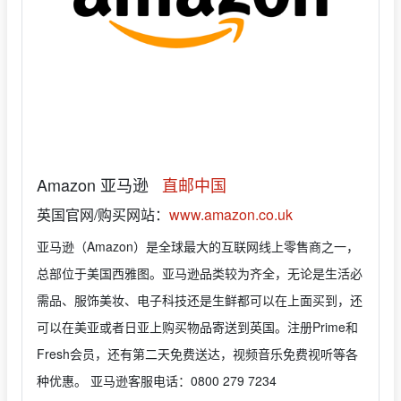
Amazon 亚马逊
直邮中国
英国官网/购买网站：
www.amazon.co.uk
亚马逊（Amazon）是全球最大的互联网线上零售商之一，
总部位于美国西雅图。亚马逊品类较为齐全，无论是生活必
需品、服饰美妆、电子科技还是生鲜都可以在上面买到，还
可以在美亚或者日亚上购买物品寄送到英国。注册Prime和
Fresh会员，还有第二天免费送达，视频音乐免费视听等各
种优惠。 亚马逊客服电话：0800 279 7234