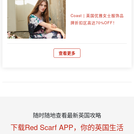
Coast | 英国优雅女士服饰品
牌折扣区高达70%OFF！
查看更多
随时随地查看最新英国攻略
下载Red Scarf APP，你的英国生活