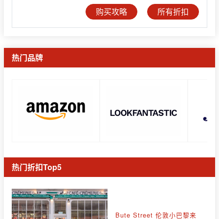
购买攻略
所有折扣
热门品牌
热门折扣Top5
Bute Street 伦敦小巴黎来