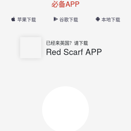
必备APP
苹果下载
谷歌下载
本地下载
已经来英国？请下载
Red Scarf APP