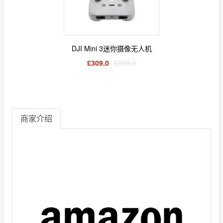
DJI Mini 3迷你摄像无人机
£309.0
£339.0
商家介绍