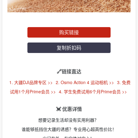
购买链接
复制折扣码
🔗链接直达
1. 大疆DJI品牌专区 >>
2. Osmo Action 4 运动相机 >>
3. 免费
试用1个月Prime会员 >>
4. 学生免费试用6个月Prime会员 >>
💓 优惠详情
想要记录生活却没有实用利器？
谁能够抵挡住大疆的诱惑？专业用心超高性价比！