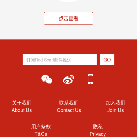
点击查看
关于我们
联系我们
加入我们
About Us
Contact Us
Join Us
用户条款
隐私
T&Cs
Privacy