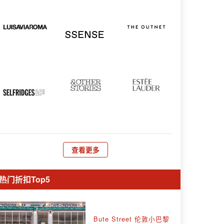
查看更多
热门折扣Top5
Bute Street 伦敦小巴黎