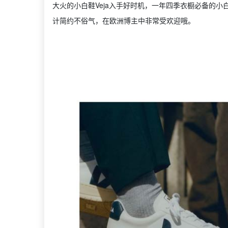
大火的小白鞋Veja入手好时机，一年四季衣橱必备的小
计简约不俗气，在欧洲博主中非常受欢迎哦。