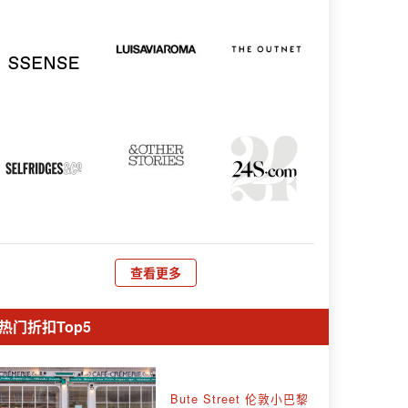
查看更多
热门折扣Top5
Bute Street 伦敦小巴黎