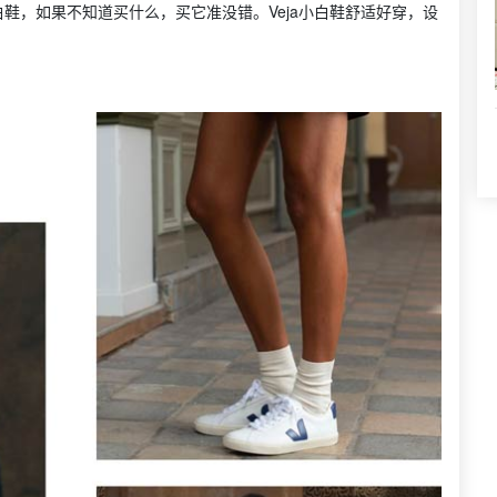
白鞋，如果不知道买什么，买它准没错。Veja小白鞋舒适好穿，设