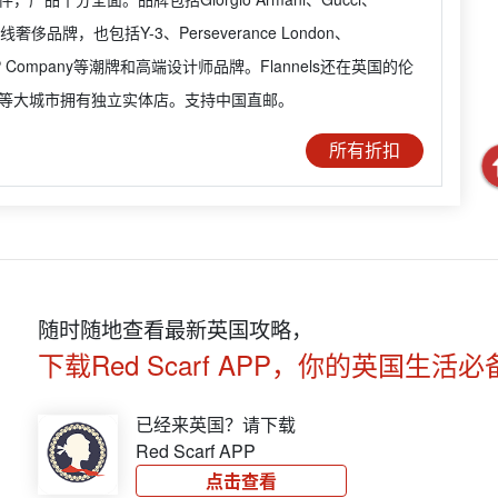
等一线奢侈品牌，也包括Y-3、Perseverance London、
、CP Company等潮牌和高端设计师品牌。Flannels还在英国的伦
等大城市拥有独立实体店。支持中国直邮。
所有折扣
随时随地查看最新英国攻略，
下载Red Scarf APP，你的英国生活必
已经来英国？请下载
Red Scarf APP
点击查看