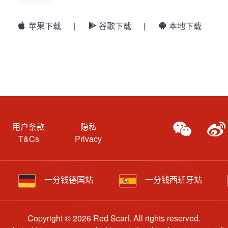
苹果下载
|
谷歌下载
|
本地下载
用户条款
隐私
T&Cs
Privacy
一分钱德国站
一分钱西班牙站
Copyright © 2026 Red Scarf. All rights reserved.