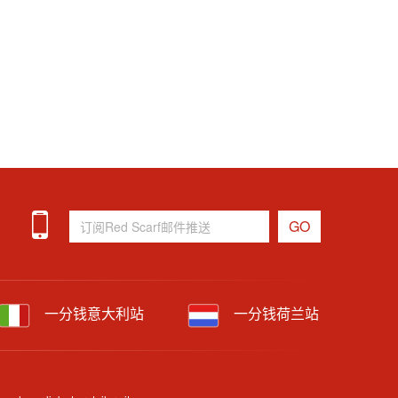
一分钱意大利站
一分钱荷兰站