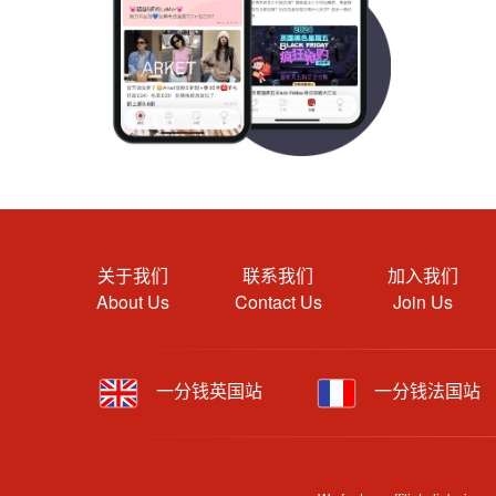
关于我们
联系我们
加入我们
About Us
Contact Us
Join Us
一分钱英国站
一分钱法国站