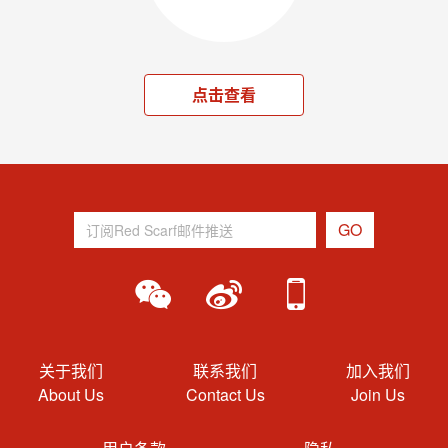
点击查看
关于我们
联系我们
加入我们
About Us
Contact Us
Join Us