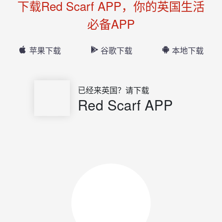
下载Red Scarf APP，你的英国生活
必备APP
苹果下载
谷歌下载
本地下载
已经来英国？请下载
Red Scarf APP