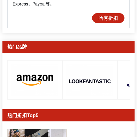
Express，Paypal等。
所有折扣
热门品牌
热门折扣Top5