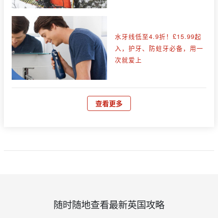
水牙线低至4.9折！£15.99起
入，护牙、防蛀牙必备，用一
次就爱上
查看更多
随时随地查看最新英国攻略