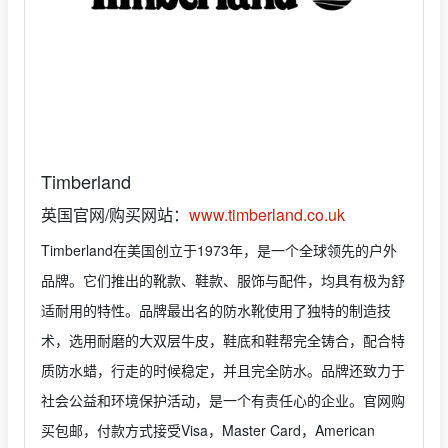
Timberland
英国官网/购买网站：
www.timberland.co.uk
Timberland在美国创立于1973年，是一个全球领先的户外
品牌。它们推出的靴款、鞋款、服饰与配件，均具有极为舒
适耐用的特性。品牌最出名的防水靴使用了独特的制造技
术，选用耐磨的大双层牛皮，鞋底和鞋帮完全铸合，配合特
质防水蜡，行走的时候稳定，并且完全防水。品牌还致力于
社会公益和环境保护活动，是一个有责任心的企业。官网购
买包邮，付款方式接受Visa，Master Card，American