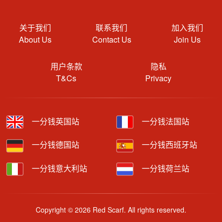
关于我们
联系我们
加入我们
About Us
Contact Us
Join Us
用户条款
隐私
T&Cs
Privacy
一分钱英国站
一分钱法国站
一分钱德国站
一分钱西班牙站
一分钱意大利站
一分钱荷兰站
Copyright © 2026 Red Scarf. All rights reserved.