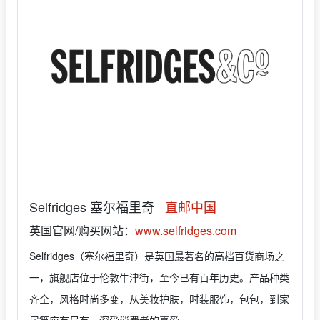
Selfridges 塞尔福里奇
直邮中国
英国官网/购买网站：
www.selfridges.com
Selfridges（塞尔福里奇）是英国最著名的高档百货商场之
一，旗舰店位于伦敦牛津街，至今已有百年历史。产品种类
齐全，风格时尚多变，从美妆护肤，时装服饰，包包，到家