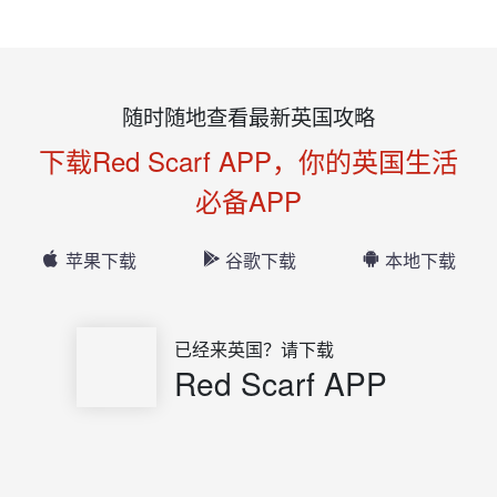
随时随地查看最新英国攻略
下载Red Scarf APP，你的英国生活
必备APP
苹果下载
谷歌下载
本地下载
已经来英国？请下载
Red Scarf APP