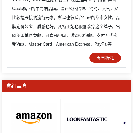
Oasis旗下的中高端品牌。设计风格精致、简约、大气，又
比较擅长接纳流行元素，所以也很适合年轻的都市女性。品
牌定价轻奢，质感也好，凯特王妃也很喜欢穿这个牌子。官
网英国地区免邮，可直邮中国，满£200包邮。支付方式接
受Visa，Master Card，American Express，PayPal等。
所有折扣
热门品牌