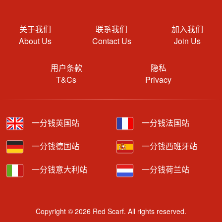
关于我们
联系我们
加入我们
About Us
Contact Us
Join Us
用户条款
隐私
T&Cs
Privacy
一分钱英国站
一分钱法国站
一分钱德国站
一分钱西班牙站
一分钱意大利站
一分钱荷兰站
Copyright © 2026 Red Scarf. All rights reserved.