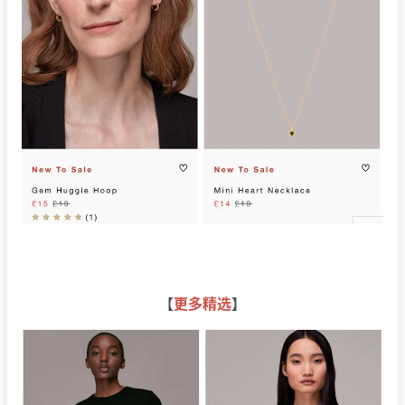
【
更多精选
】