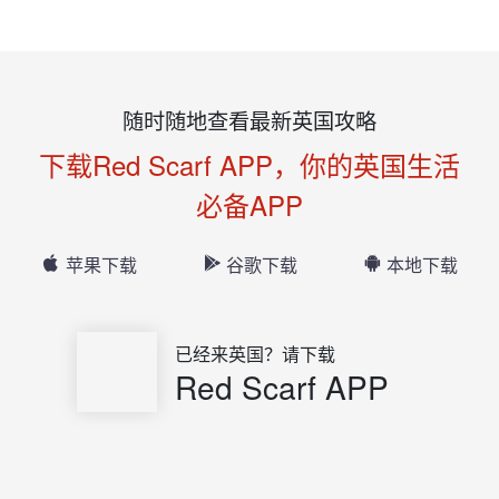
随时随地查看最新英国攻略
下载Red Scarf APP，你的英国生活
必备APP
苹果下载
谷歌下载
本地下载
已经来英国？请下载
Red Scarf APP