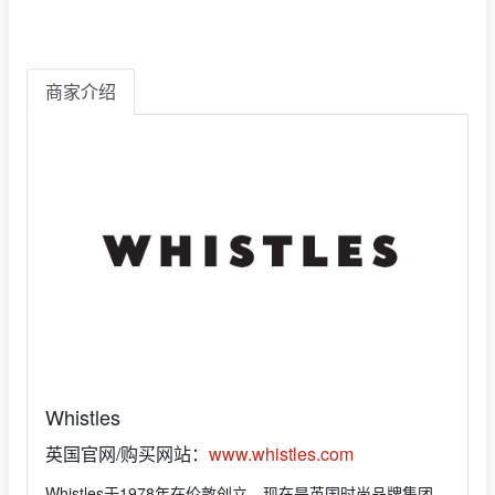
商家介绍
Whistles
英国官网/购买网站：
www.whistles.com
Whistles于1978年在伦敦创立，现在是英国时尚品牌集团