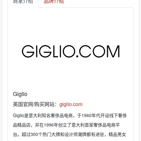
商家介绍
品牌介绍
Giglio
英国官网/购买网站：
giglio.com
Giglio是意大利知名奢侈品电商，于1960年代开设线下奢侈
品精品店，并在1996年创立了意大利首家奢侈品电商平
台。超过300个热门大牌和设计师潮牌都有进驻，精品男女