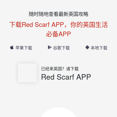
随时随地查看最新英国攻略
下载Red Scarf APP，你的英国生活
必备APP
苹果下载
谷歌下载
本地下载
已经来英国？请下载
Red Scarf APP