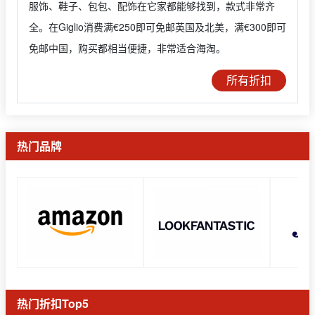
服饰、鞋子、包包、配饰在它家都能够找到，款式非常齐
全。在Giglio消费满€250即可免邮英国及北美，满€300即可
免邮中国，购买都相当便捷，非常适合海淘。
所有折扣
热门品牌
热门折扣Top5