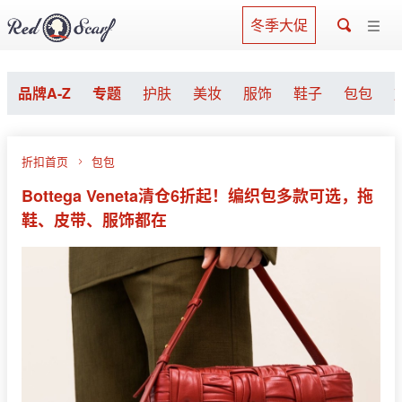
冬季大促
品牌A-Z
专题
护肤
美妆
服饰
鞋子
包包
折扣首页
包包
Bottega Veneta清仓6折起！编织包多款可选，拖
鞋、皮带、服饰都在