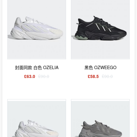
封面同款 白色 OZELIA
黑色 OZWEEGO
£63.0
£90.0
£58.5
£90.0