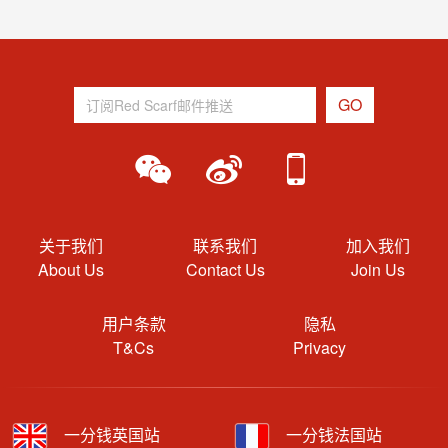
关于我们
联系我们
加入我们
About Us
Contact Us
Join Us
用户条款
隐私
T&Cs
Privacy
一分钱英国站
一分钱法国站