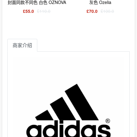
封面同款不同色 白色 OZNOVA
灰色 Ozelia
£55.0
£110.0
£70.0
£100.0
商家介绍