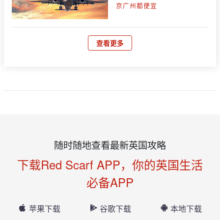
京广州都便宜
查看更多
随时随地查看最新英国攻略
下载Red Scarf APP，你的英国生活
必备APP
苹果下载
谷歌下载
本地下载