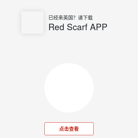
已经来英国？请下载
Red Scarf APP
点击查看