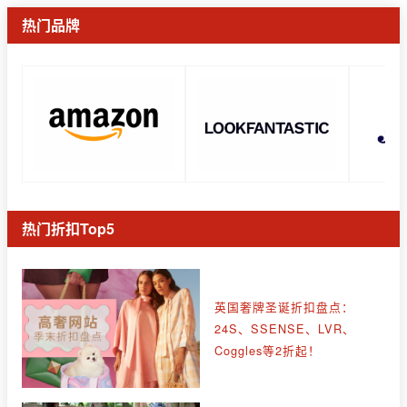
热门品牌
热门折扣Top5
英国奢牌圣诞折扣盘点：
24S、SSENSE、LVR、
Coggles等2折起！