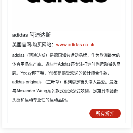
adidas 阿迪达斯
英国官网/购买网站：
www.adidas.co.uk
adidas（阿迪达斯）是德国知名运动品牌，作为欧洲最大的
体育用品生产商。近些年Adidas还专注打造时尚运动街头品
牌。Yeezy椰子鞋，Y3都是很受欢迎的设计师合作款，
adidas originals （三叶草）系列更是街头潮人最爱。最近
与Alexander Wang系列款式更是深受欢迎，是兼具潮酷街
头感和运动专业性的运动品牌。
所有折扣