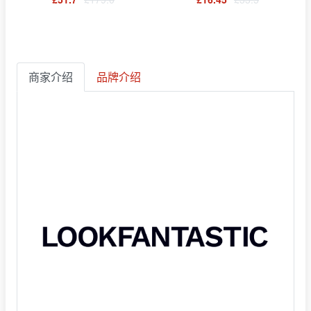
商家介绍
品牌介绍