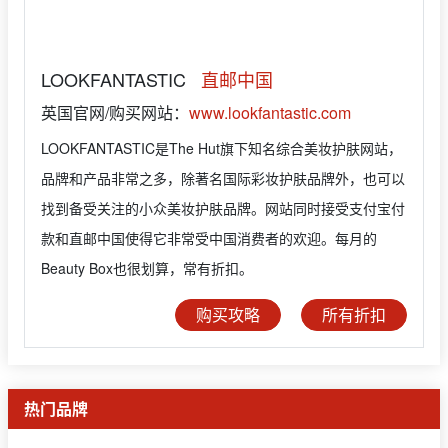
LOOKFANTASTIC
直邮中国
英国官网/购买网站：
www.lookfantastic.com
LOOKFANTASTIC是The Hut旗下知名综合美妆护肤网站，
品牌和产品非常之多，除著名国际彩妆护肤品牌外，也可以
找到备受关注的小众美妆护肤品牌。网站同时接受支付宝付
款和直邮中国使得它非常受中国消费者的欢迎。每月的
Beauty Box也很划算，常有折扣。
购买攻略
所有折扣
热门品牌