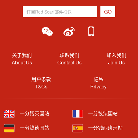
关于我们
联系我们
加入我们
About Us
Contact Us
Join Us
用户条款
隐私
T&Cs
Privacy
一分钱英国站
一分钱法国站
一分钱德国站
一分钱西班牙站