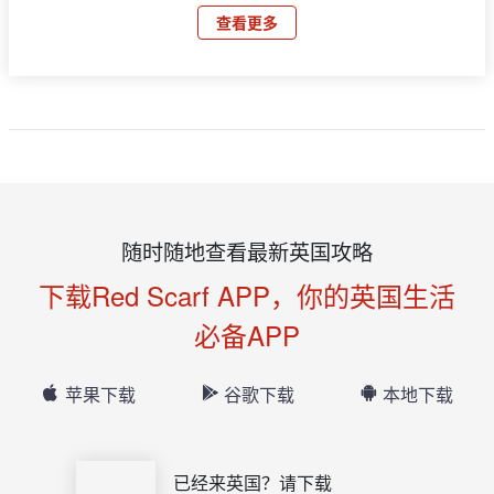
查看更多
随时随地查看最新英国攻略
下载Red Scarf APP，你的英国生活
必备APP
苹果下载
谷歌下载
本地下载
已经来英国？请下载