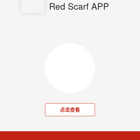
Red Scarf APP
点击查看