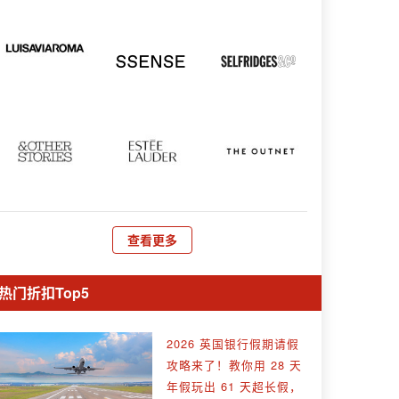
查看更多
热门折扣Top5
2026 英国银行假期请假
攻略来了！教你用 28 天
年假玩出 61 天超长假，