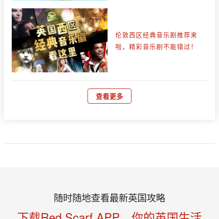
伦敦西区经典音乐剧推荐来
啦，精彩音乐剧不能错过！
查看更多
随时随地查看最新英国攻略
下载Red Scarf APP，你的英国生活