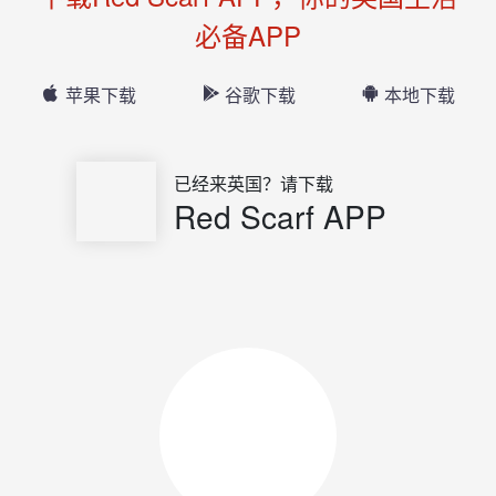
必备APP
苹果下载
谷歌下载
本地下载
已经来英国？请下载
Red Scarf APP