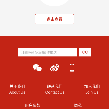
点击查看
关于我们
联系我们
加入我们
About Us
Contact Us
Join Us
用户条款
隐私