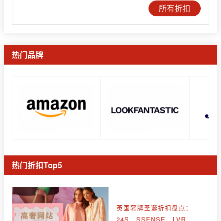
所有折扣
热门品牌
热门折扣Top5
英国奢牌圣诞折扣盘点：
24S、SSENSE、LVR、