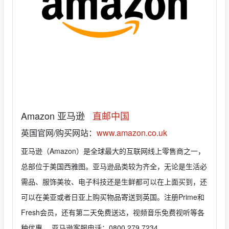
Amazon 亚马逊
直邮中国
英国官网/购买网站：
www.amazon.co.uk
亚马逊（Amazon）是全球最大的互联网线上零售商之一，
总部位于美国西雅图。亚马逊品类较为齐全，无论是生活必
需品、服饰美妆、电子科技还是生鲜都可以在上面买到，还
可以在美亚或者日亚上购买物品寄送到英国。注册Prime和
Fresh会员，还有第二天免费送达，视频音乐免费视听等各
种优惠。 亚马逊客服电话：0800 279 7234