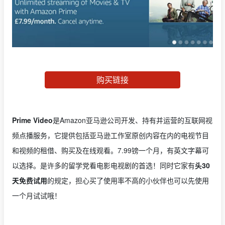
购买链接
Prime Video
是Amazon亚马逊公司开发、持有并运营的互联网视
频点播服务，它提供包括亚马逊工作室原创内容在内的电视节目
和视频的租借、购买及在线观看。7.99镑一个月，有英文字幕可
以选择。是许多的留学党看电影电视剧的首选！同时它家有
头30
天免费试用
的规定，担心买了使用率不高的小伙伴也可以先使用
一个月试试哦！