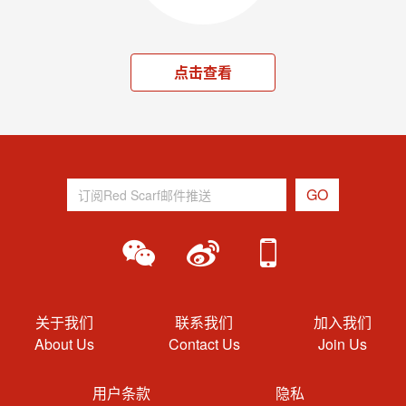
点击查看
关于我们
联系我们
加入我们
About Us
Contact Us
Join Us
用户条款
隐私