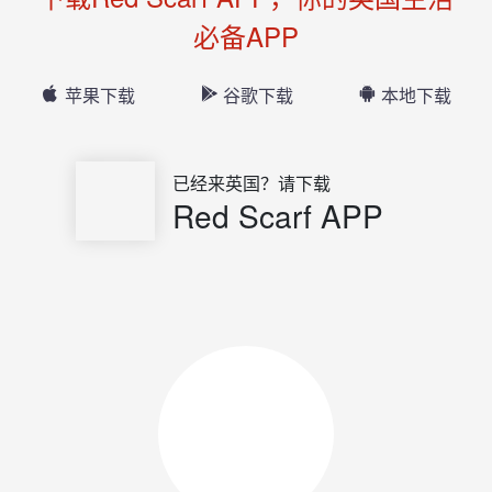
必备APP
苹果下载
谷歌下载
本地下载
已经来英国？请下载
Red Scarf APP