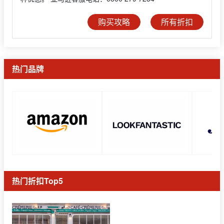
购买攻略
所有折扣
热门品牌
热门折扣Top5