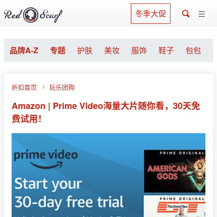
冬季大促
品牌A-Z
专题
护肤
美妆
服饰
鞋子
包包
折扣首页
玩乐团购
Amazon | Prime Video海量大片随你看，30天免
费试用！