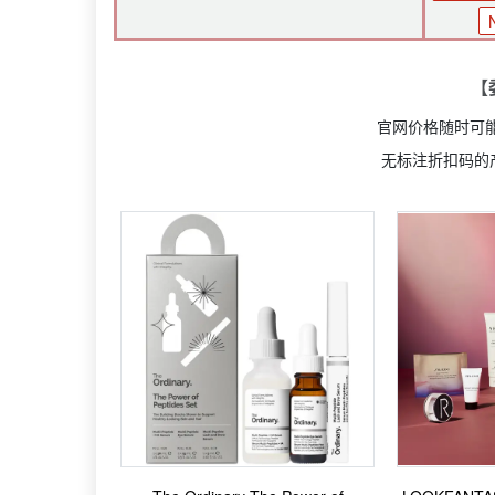
【
官网价格随时可
无标注折扣码的