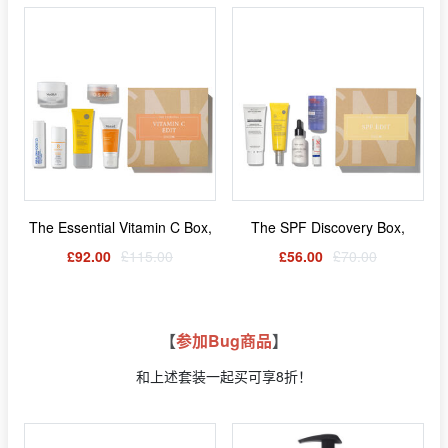
The Essential Vitamin C Box,
The SPF Discovery Box,
£92.00
£115.00
£56.00
£70.00
【
参加Bug商品
】
和上述套装一起买可享8折！