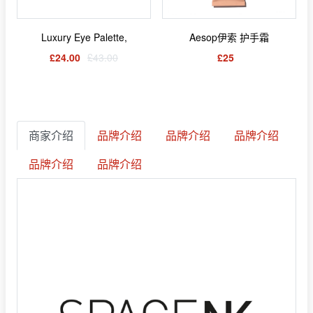
Luxury Eye Palette,
Aesop伊索 护手霜
£24.00
£43.00
£25
商家介绍
品牌介绍
品牌介绍
品牌介绍
品牌介绍
品牌介绍