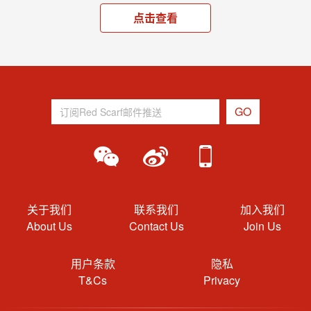
点击查看
关于我们
联系我们
加入我们
About Us
Contact Us
Join Us
用户条款
隐私
T&Cs
Privacy