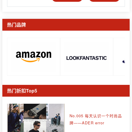
热门品牌
热门折扣Top5
No.005 每天认识一个时尚品
牌——ADER error