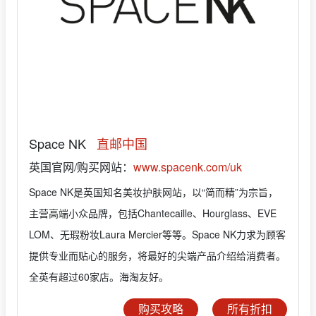
Space NK
直邮中国
英国官网/购买网站：
www.spacenk.com/uk
Space NK是英国知名美妆护肤网站，以“简而精”为宗旨，
主营高端小众品牌，包括Chantecaille、Hourglass、EVE
LOM、无瑕粉妆Laura Mercier等等。Space NK力求为顾客
提供专业而贴心的服务，将最好的尖端产品介绍给消费者。
全英有超过60家店。海淘友好。
购买攻略
所有折扣