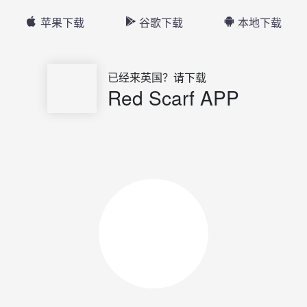
苹果下载
谷歌下载
本地下载
已经来英国？请下载
Red Scarf APP