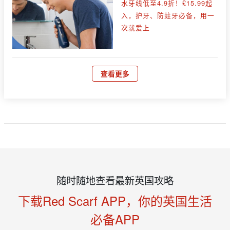
水牙线低至4.9折！£15.99起
入，护牙、防蛀牙必备，用一
次就爱上
查看更多
随时随地查看最新英国攻略
下载Red Scarf APP，你的英国生活
必备APP