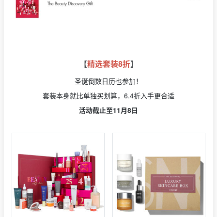
【
精选套装8折
】
圣诞倒数日历也参加！
套装本身就比单独买划算，6.4折入手更合适
活动截止至11月8日