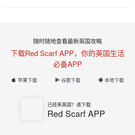
随时随地查看最新英国攻略
下载Red Scarf APP，你的英国生活
必备APP
苹果下载
谷歌下载
本地下载
已经来英国？请下载
Red Scarf APP