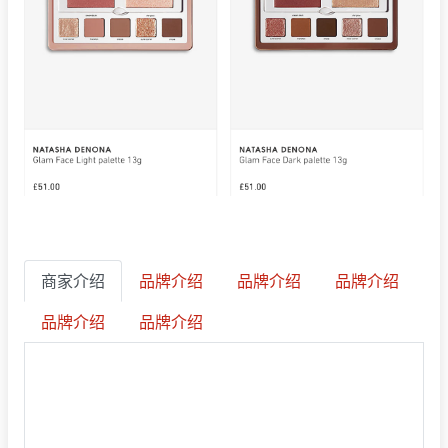
商家介绍
品牌介绍
品牌介绍
品牌介绍
品牌介绍
品牌介绍