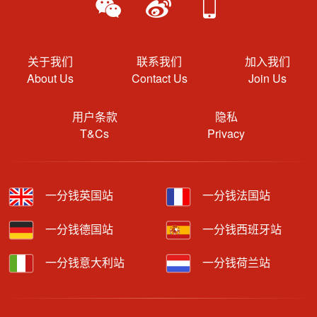
关于我们
联系我们
加入我们
About Us
Contact Us
Join Us
用户条款
隐私
T&Cs
Privacy
一分钱英国站
一分钱法国站
一分钱德国站
一分钱西班牙站
一分钱意大利站
一分钱荷兰站