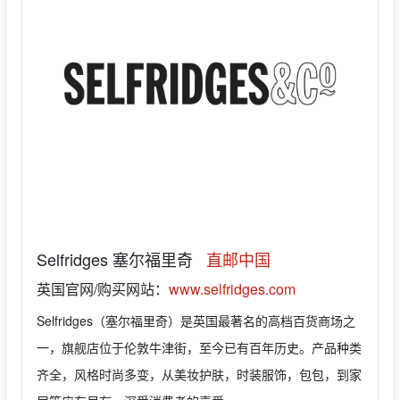
Selfridges 塞尔福里奇
直邮中国
英国官网/购买网站：
www.selfridges.com
Selfridges（塞尔福里奇）是英国最著名的高档百货商场之
一，旗舰店位于伦敦牛津街，至今已有百年历史。产品种类
齐全，风格时尚多变，从美妆护肤，时装服饰，包包，到家