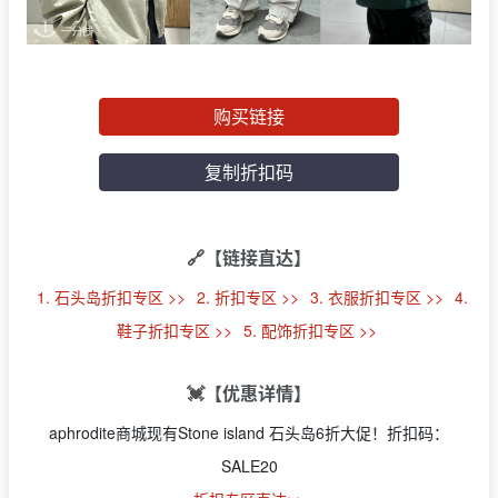
购买链接
复制折扣码
🔗【链接直达】
1. 石头岛折扣专区 >>
2. 折扣专区 >>
3. 衣服折扣专区 >>
4.
鞋子折扣专区 >>
5. 配饰折扣专区 >>
💓【优惠详情】
aphrodite商城现有Stone island 石头岛6折大促！折扣码：
SALE20