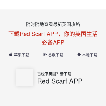
随时随地查看最新英国攻略
下载Red Scarf APP，你的英国生活
必备APP
苹果下载
谷歌下载
本地下载
已经来英国？请下载
Red Scarf APP