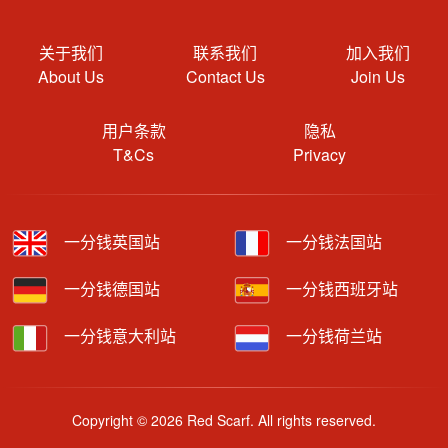
关于我们
联系我们
加入我们
About Us
Contact Us
Join Us
用户条款
隐私
T&Cs
Privacy
一分钱英国站
一分钱法国站
一分钱德国站
一分钱西班牙站
一分钱意大利站
一分钱荷兰站
Copyright © 2026 Red Scarf. All rights reserved.