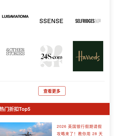
查看更多
热门折扣Top5
2026 英国银行假期请假
攻略来了！教你用 28 天