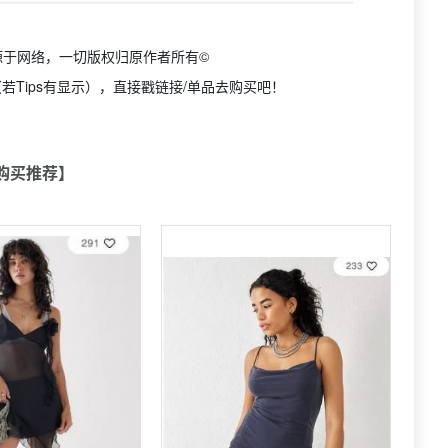
源于网络，一切版权归原作者所有©
若Tips有显示），直接戳链接/单品去购买吧！
购买推荐】