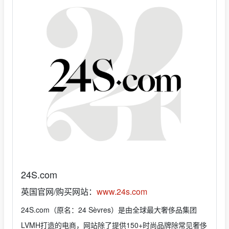
24S.com
英国官网/购买网站：
www.24s.com
24S.com（原名：24 Sèvres）是由全球最大奢侈品集团
LVMH打造的电商，网站除了提供150+时尚品牌除常见奢侈