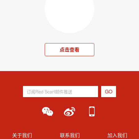
点击查看
关于我们
联系我们
加入我们