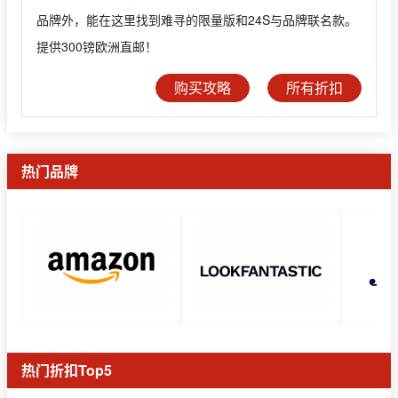
品牌外，能在这里找到难寻的限量版和24S与品牌联名款。
提供300镑欧洲直邮！
购买攻略
所有折扣
热门品牌
热门折扣Top5