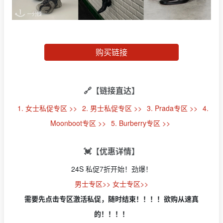
购买链接
🔗【链接直达】
1. 女士私促专区 >>
2. 男士私促专区 >>
3. Prada专区 >>
4.
Moonboot专区 >>
5. Burberry专区 >>
💓【优惠详情】
24S 私促7折开始！劲爆！
男士专区>>
女士专区>>
需要先点击专区激活私促，随时结束！！！！欲购从速真
的！！！！