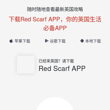
随时随地查看最新英国攻略
下载Red Scarf APP，你的英国生活
必备APP
苹果下载
谷歌下载
本地下载
已经来英国？请下载
Red Scarf APP