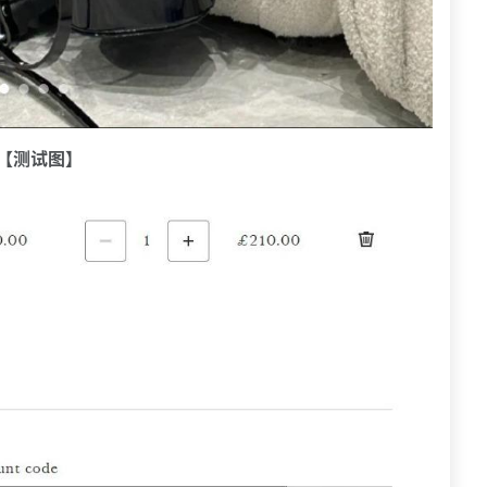
 【测试图】