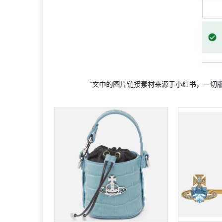
*文中的图片链接素材来源于小红书，一切版权归原