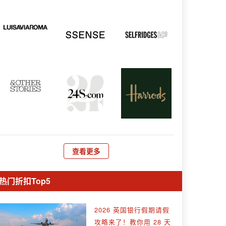
查看更多
热门折扣Top5
2026 英国银行假期请假
攻略来了！教你用 28 天