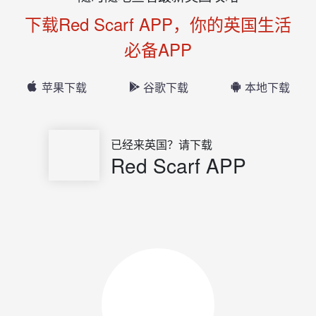
下载Red Scarf APP，你的英国生活
必备APP
苹果下载
谷歌下载
本地下载
已经来英国？请下载
Red Scarf APP