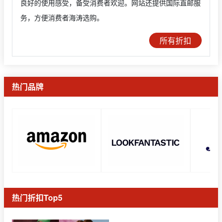
良好的使用感受，备受消费者欢迎。网站还提供国际直邮服
务，方便消费者海涛选购。
所有折扣
热门品牌
热门折扣Top5