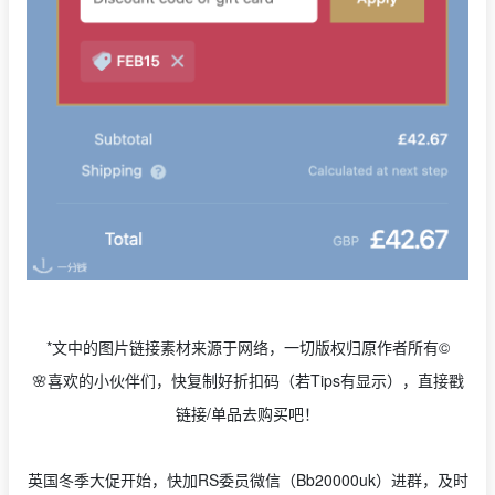
*文中的图片链接素材来源于网络，一切版权归原作者所有©
🌸喜欢的小伙伴们，快复制好折扣码（若Tips有显示），直接戳
链接/单品去购买吧！
英国冬季大促开始，快加RS委员微信（Bb20000uk）进群，及时