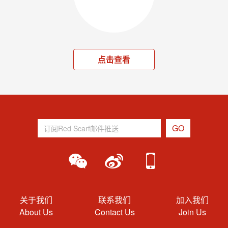
点击查看
关于我们
联系我们
加入我们
About Us
Contact Us
Join Us