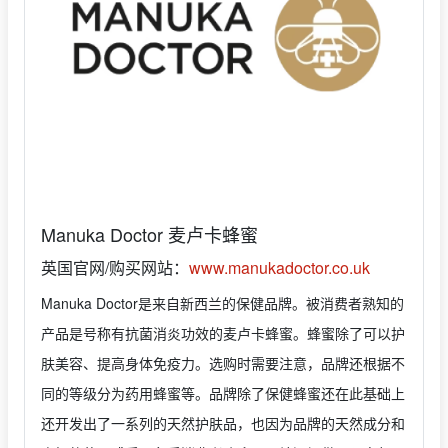
Manuka Doctor 麦卢卡蜂蜜
英国官网/购买网站：
www.manukadoctor.co.uk
Manuka Doctor是来自新西兰的保健品牌。被消费者熟知的
产品是号称有抗菌消炎功效的麦卢卡蜂蜜。蜂蜜除了可以护
肤美容、提高身体免疫力。选购时需要注意，品牌还根据不
同的等级分为药用蜂蜜等。品牌除了保健蜂蜜还在此基础上
还开发出了一系列的天然护肤品，也因为品牌的天然成分和