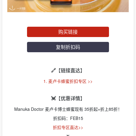
购买链接
复制折扣码
🔗【链接直达】
1. 麦卢卡蜂蜜折扣专区 >>
💓【优惠详情】
Manuka Doctor 麦卢卡博士蜂蜜现有 35折起+折上85折！
折扣码：FEB15
折扣专区直达>>