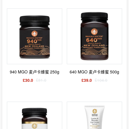
940 MGO 麦卢卡蜂蜜 250g
640 MGO 麦卢卡蜂蜜 500g
£30.0
£81.0
£39.0
£104.0