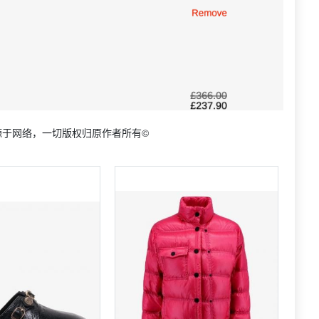
源于网络，一切版权归原作者所有©