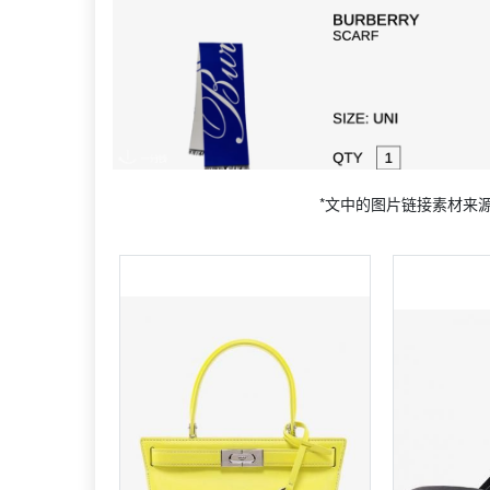
*文中的图片链接素材来