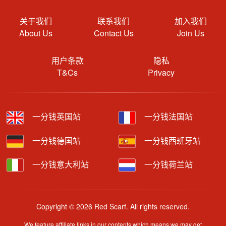
关于我们
联系我们
加入我们
About Us
Contact Us
Join Us
用户条款
隐私
T&Cs
Privacy
一分钱英国站
一分钱法国站
一分钱德国站
一分钱西班牙站
一分钱意大利站
一分钱荷兰站
Copyright © 2026 Red Scarf. All rights reserved.
We feature affiliate links in our contents which means we may get