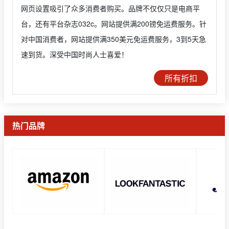
网页设置吸引了众多消费者购买。品牌不仅仅只是电商平
台，还有平台杂志032c。网站提供满200镑免运费服务。针
对中国消费者，网站提供满350美元免运费服务，3到5天急
速到货。深受中国时尚人士喜爱！
所有折扣
热门品牌