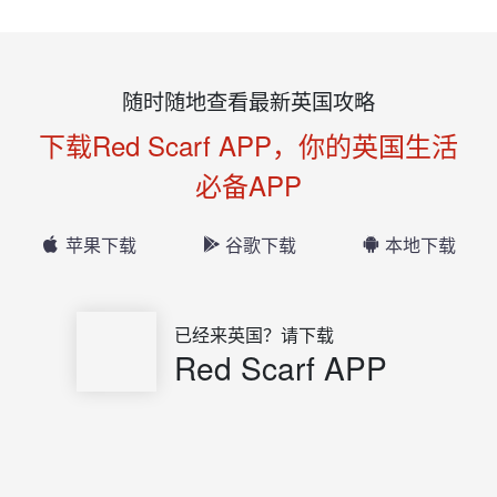
随时随地查看最新英国攻略
下载Red Scarf APP，你的英国生活
必备APP
苹果下载
谷歌下载
本地下载
已经来英国？请下载
Red Scarf APP