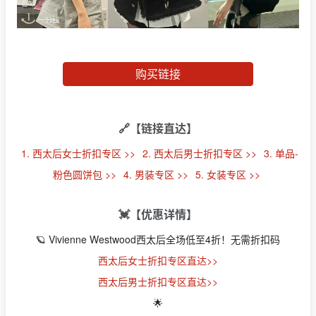
购买链接
🔗【链接直达】
1. 西太后女士折扣专区 >>
2. 西太后男士折扣专区 >>
3. 单品-
粉色圆饼包 >>
4. 男装专区 >>
5. 女装专区 >>
💓【优惠详情】
🪐 Vivienne Westwood西太后全场低至4折！无需折扣码
西太后女士折扣专区直达>>
西太后男士折扣专区直达>>
🌟