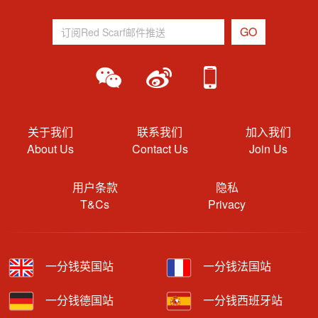
关于我们
联系我们
加入我们
About Us
Contact Us
Join Us
用户条款
隐私
T&Cs
Privacy
一分钱英国站
一分钱法国站
一分钱德国站
一分钱西班牙站