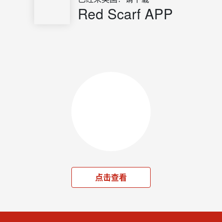
Red Scarf APP
点击查看