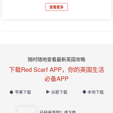
查看更多
随时随地查看最新英国攻略
下载Red Scarf APP，你的英国生活
必备APP
苹果下载
谷歌下载
本地下载
已经来英国？请下载