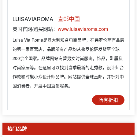
LUISAVIAROMA
直邮中国
英国官网/购买网站：
www.luisaviaroma.com
Luisa Via Roma是意大利知名电商品牌，在弗罗伦萨有品牌
的第一家直营店，品牌所有产品均从弗罗伦萨发货至全球
200余个国家。品牌网站专营男女时尚服饰，饰品，鞋履及
时尚家居等。在这里可以找到当季最新的走秀款，设计师合
作款和时髦小众设计师品牌。网站提供全球直邮，并针对中
国消费者，开展中国直邮服务。
所有折扣
热门品牌