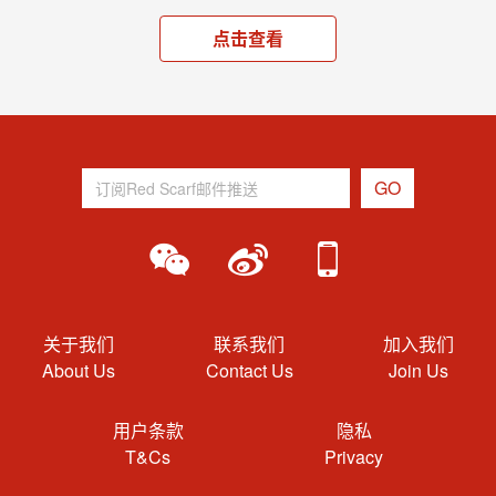
点击查看
关于我们
联系我们
加入我们
About Us
Contact Us
Join Us
用户条款
隐私
T&Cs
Privacy