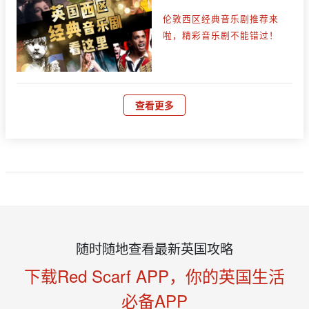
伦敦西区经典音乐剧推荐来
啦，精彩音乐剧不能错过！
查看更多
随时随地查看最新英国攻略
下载Red Scarf APP，你的英国生活
必备APP