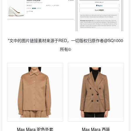
*文中的图片链接素材来源于RED，一切版权归原作者@SQ1000
所有©
Max Mara 驼色外套
Max Mara 西装