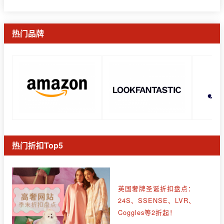
热门品牌
热门折扣Top5
英国奢牌圣诞折扣盘点：
24S、SSENSE、LVR、
Coggles等2折起！