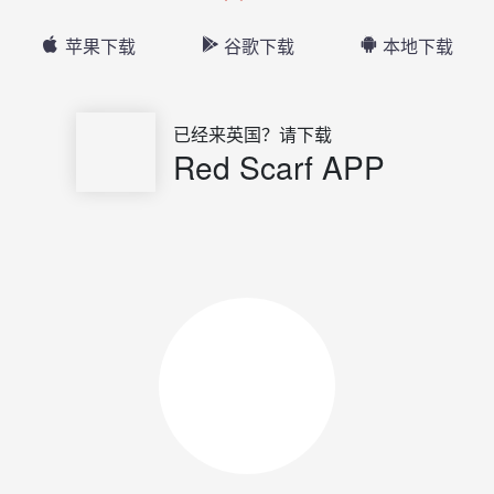
苹果下载
谷歌下载
本地下载
已经来英国？请下载
Red Scarf APP