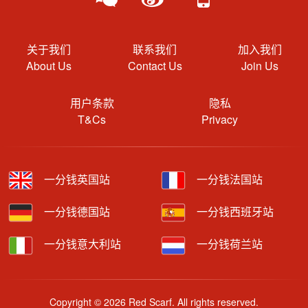
关于我们
联系我们
加入我们
About Us
Contact Us
Join Us
用户条款
隐私
T&Cs
Privacy
一分钱英国站
一分钱法国站
一分钱德国站
一分钱西班牙站
一分钱意大利站
一分钱荷兰站
Copyright © 2026 Red Scarf. All rights reserved.