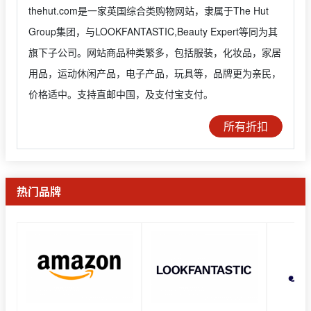
thehut.com是一家英国综合类购物网站，隶属于The Hut
Group集团，与LOOKFANTASTIC,Beauty Expert等同为其
旗下子公司。网站商品种类繁多，包括服装，化妆品，家居
用品，运动休闲产品，电子产品，玩具等，品牌更为亲民，
价格适中。支持直邮中国，及支付宝支付。
所有折扣
热门品牌