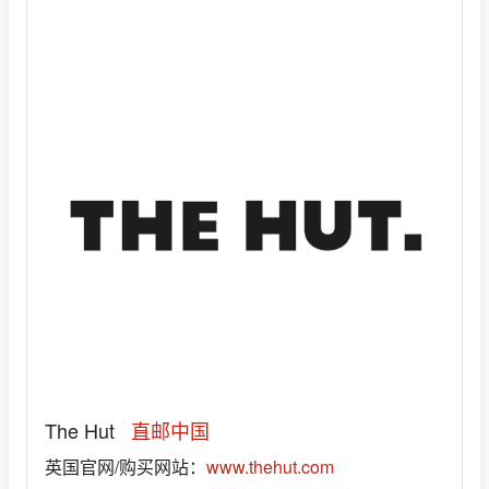
The Hut
直邮中国
英国官网/购买网站：
www.thehut.com