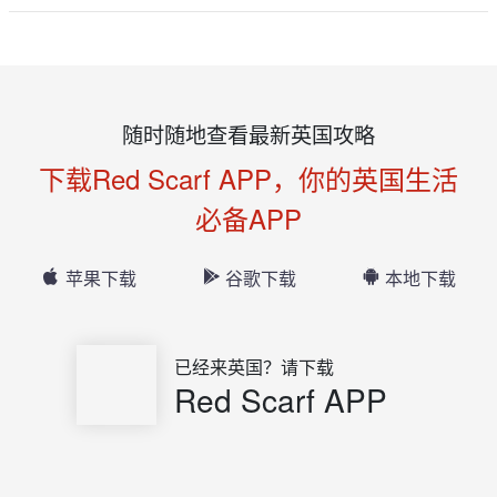
随时随地查看最新英国攻略
下载Red Scarf APP，你的英国生活
必备APP
苹果下载
谷歌下载
本地下载
已经来英国？请下载
Red Scarf APP