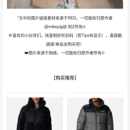
*文中的图片链接素材来源于RED，一切版权归原作者
@mikepig@ 阿Z所有©
🌸喜欢的小伙伴们，快复制好折扣码（若Tips有显示），直接戳
链接/单品去购买吧！
❤️图片来源于网络，一切版权归原作者所有©️
【购买推荐】