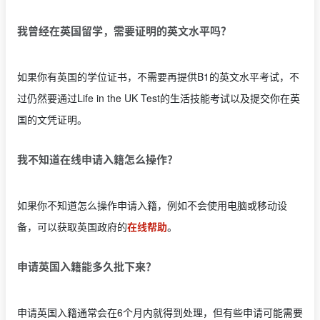
我曾经在英国留学，需要证明的英文水平吗？
如果你有英国的学位证书，不需要再提供B1的英文水平考试，不
过仍然要通过Life in the UK Test的生活技能考试以及提交你在英
国的文凭证明。
我不知道在线申请入籍怎么操作？
如果你不知道怎么操作申请入籍，例如不会使用电脑或移动设
备，可以获取英国政府的
在线帮助
。
申请英国入籍能多久批下来？
申请英国入籍通常会在6个月内就得到处理，但有些申请可能需要