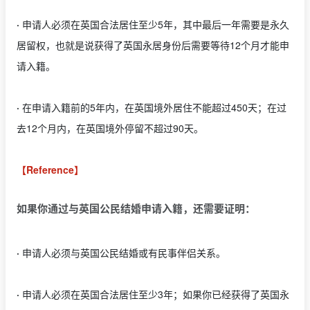
·
申请人必须在英国合法居住至少5年，其中最后一年需要是永久
居留权，也就是说获得了英国永居身份后需要等待12个月才能申
请入籍。
·
在申请入籍前的5年内，在英国境外居住不能超过450天；在过
去12个月内，在英国境外停留不超过90天。
【Reference】
如果你通过与英国公民结婚申请入籍，还需要证明：
·
申请人必须与英国公民结婚或有民事伴侣关系。
·
申请人必须在英国合法居住至少3年；如果你已经获得了英国永