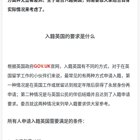
实际情况来考虑了。
入籍英国的要求是什么
根据英国政府
GOV.UK
官网，入籍英国有不同的方式，对于在英
国留学工作的小伙伴们来说，最常见的有两种方式申请入籍，第
一种情况是在英国工作或居留达到规定年限后获得了永居身份再
申请；第二种情况是与英国公民的伴侣结婚并且达到了入籍申请
要求。委员就这两种情况来列举入籍要求供大家参考。
所有人申请入籍英国需要满足的条件：