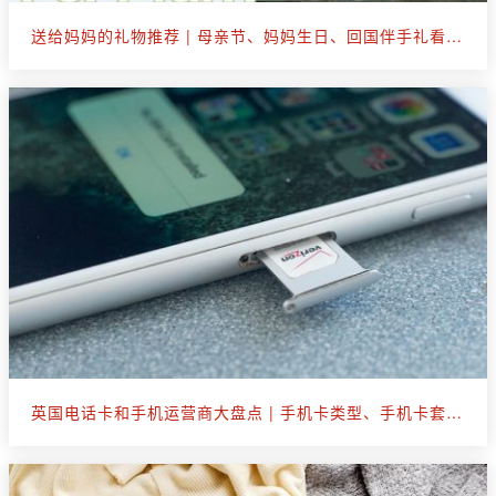
送给妈妈的礼物推荐 | 母亲节、妈妈生日、回国伴手礼看这篇就够了
英国电话卡和手机运营商大盘点 | 手机卡类型、手机卡套餐选购