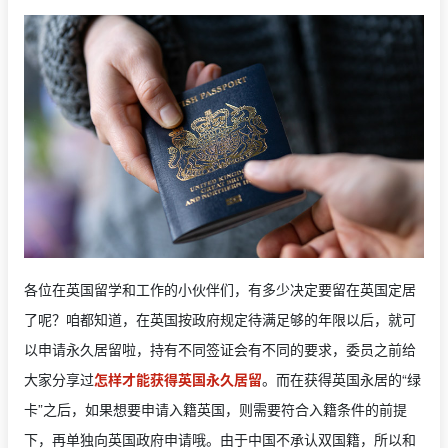
各位在英国留学和工作的小伙伴们，有多少决定要留在英国定居
了呢？咱都知道，在英国按政府规定待满足够的年限以后，就可
以申请永久居留啦，持有不同签证会有不同的要求，委员之前给
大家分享过
怎样才能获得英国永久居留
。而在获得英国永居的“绿
卡”之后，如果想要申请入籍英国，则需要符合入籍条件的前提
下，再单独向英国政府申请哦。由于中国不承认双国籍，所以和