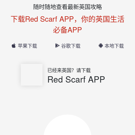
随时随地查看最新英国攻略
下载Red Scarf APP，你的英国生活
必备APP
苹果下载
谷歌下载
本地下载
已经来英国？请下载
Red Scarf APP