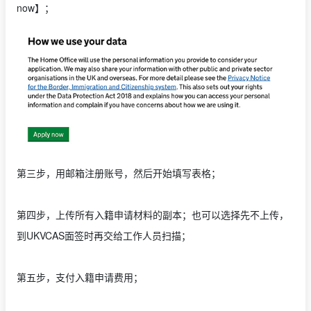
now】；
第三步，用邮箱注册账号，然后开始填写表格；
第四步，上传所有入籍申请材料的副本；也可以选择先不上传，
到UKVCAS面签时再交给工作人员扫描；
第五步，支付入籍申请费用；