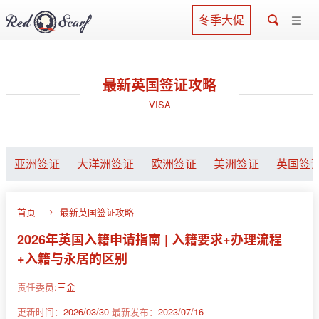
冬季大促
最新英国签证攻略
VISA
亚洲签证
大洋洲签证
欧洲签证
美洲签证
英国签
首页
最新英国签证攻略
2026年英国入籍申请指南 | 入籍要求+办理流程
+入籍与永居的区别
责任委员:
三金
更新时间：
2026/03/30
最新发布：
2023/07/16