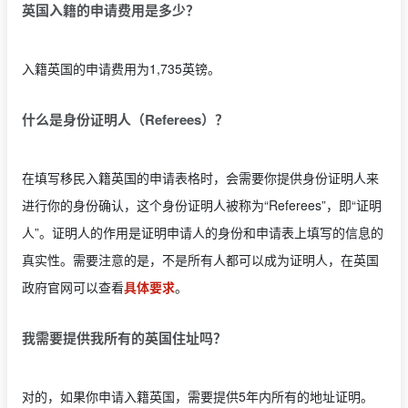
英国入籍的申请费用是多少？
入籍英国的申请费用为1,735英镑。
什么是身份证明人（Referees）？
在填写移民入籍英国的申请表格时，会需要你提供身份证明人来
进行你的身份确认，这个身份证明人被称为“Referees”，即“证明
人”。证明人的作用是证明申请人的身份和申请表上填写的信息的
真实性。需要注意的是，不是所有人都可以成为证明人，在英国
政府官网可以查看
具体要求
。
我需要提供我所有的英国住址吗？
对的，如果你申请入籍英国，需要提供5年内所有的地址证明。