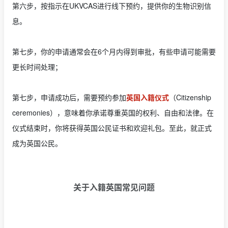
第六步，按指示在UKVCAS进行线下预约，提供你的生物识别信
息。
第七步，你的申请通常会在6个月内得到审批，有些申请可能需要
更长时间处理；
第七步，申请成功后，需要预约参加
英国入籍仪式
（Citizenship
ceremonies），意味着你承诺尊重英国的权利、自由和法律。在
仪式结束时，你将获得英国公民证书和欢迎礼包。至此，就正式
成为英国公民。
关于入籍英国常见问题