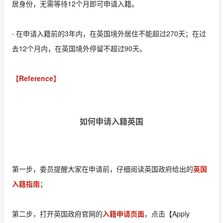
居身份，无需等待12个月即可申请入籍。
·
在申请入籍前的3年内，在英国境外居住不能超过270天；在过
去12个月内，在英国境外停留不超过90天。
【Reference】
如何申请入籍英国
第一步，委员提醒大家在申请前，仔细阅读英国政府给出的
英国
入籍指南
；
第二步，打开英国政府官网的
入籍申请页面
，点击【Apply