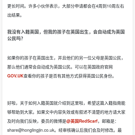
更长时间。许多小伙伴表示，大部分申请都会在4周到10周左右
出结果。
我没有入籍英国，但我的孩子在英国出生，会自动成为英国
公民吗？
如果你的孩子在英国出生，并且他们的另一位父母是英国公民，
那么他们通常会自动成为英国公民。可以在英国政府官网
GOV.UK
查看你的孩子是否有其他方式获得英国公民身份。
好啦，关于如何入籍英国就介绍到这里啦，希望这篇入籍指南能
够帮助到大家。如果文中内容失效或有叙述不清楚的地方请大家
及时向我们反映，委员的微博是
@英国RedScarf
，邮箱是：
share@honglingjin.co.uk
。经审核确认后我们会及时修改。最