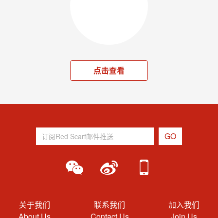
点击查看
关于我们
联系我们
加入我们
About Us
Contact Us
Join Us