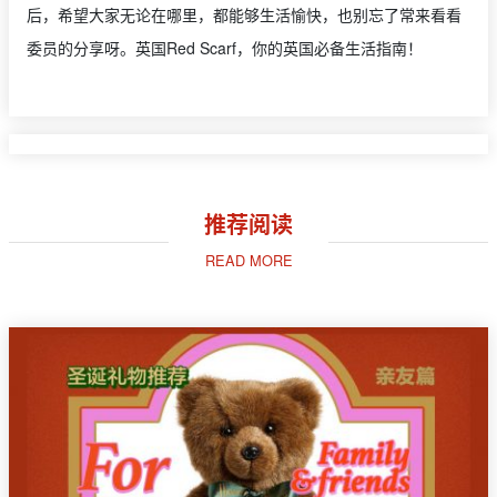
后，希望大家无论在哪里，都能够生活愉快，也别忘了常来看看
委员的分享呀。英国Red Scarf，你的英国必备生活指南！
推荐阅读
READ MORE