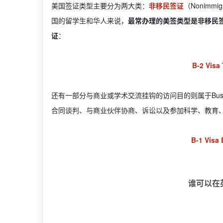
美国签证类型主要分为两大类：
非移民签证
（Nonimmig
国的留学生和华人来说，
最常办理的美签类型是非移民签证下的
证
：
B-2 Visa 
还有一部分与商业或学术交流挂钩的访问目的则属于Busin
合同谈判、与商业伙伴协商、诉讼以及参加科学、教育、
B-1 Visa 
谁可以在