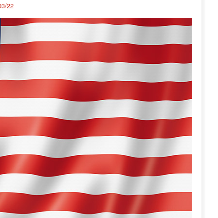
03/22