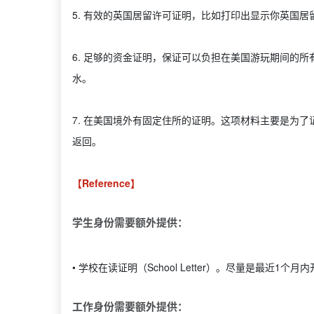
5. 有效的英国居留许可证明，比如打印出显示你英国居留状态的
6. 足够的资金证明，保证可以负担在美国游玩期间的
水。
7. 在美国境外有固定住所的证明。这项材料主要是为
返回。
【Reference】
学生身份需要额外提供：
• 学校在读证明（School Letter）。尽量是最
工作身份需要额外提供：