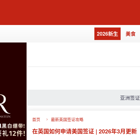
2026新生
美食
亚洲签
首页
最新英国签证攻略
在英国如何申请美国签证 | 2026年3月更新