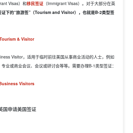
rant Visas）和
移民签证
（Immigrant Visas）。对于大部分在英
“旅游签”（Tourism and Visitor），也就是B-2类型签
Tourism & Visitor
ess Visitor，适用于临时前往美国从事商业活动的人士，例如
专业或商业会议、会议或研讨会等等。需要办理B-1类型签证：
Business Visitors
英国申请美国签证