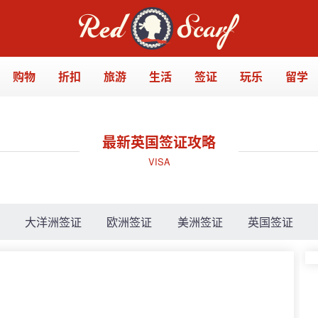
购物
折扣
旅游
生活
签证
玩乐
留学
最新英国签证攻略
VISA
证
大洋洲签证
欧洲签证
美洲签证
英国签证