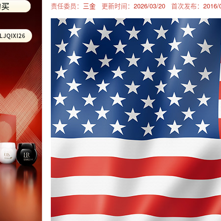
责任委员：
三金
更新时间：
2026/03/20
首次发布：
2016/