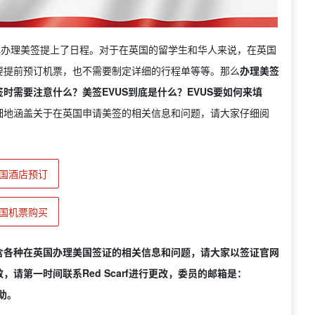
把办理美签提上了日程。对于在英国的留学生和华人来说，在英国
要提前预订机票，也不需要制定详细的行程单等等。那么
办理美签
时需要注意什么？美签EVUS到底是什么？EVUS要如何来填
细地涵盖关于在英国申请美签的相关信息和问题，请大家仔细阅
国酒店预订
国机票购买
含各种在英国办理美国签证的相关信息和问题，请大家以签证官网
请第一时间联系Red Scarf进行更改，委员的邮箱是：
助。