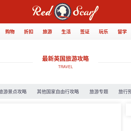
购物
折扣
旅游
生活
签证
玩乐
留学
最新英国旅游攻略
TRAVEL
旅游景点攻略
其他国家自由行攻略
旅游专题
旅行