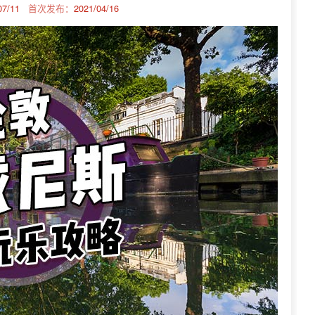
07/11
首次发布：
2021/04/16