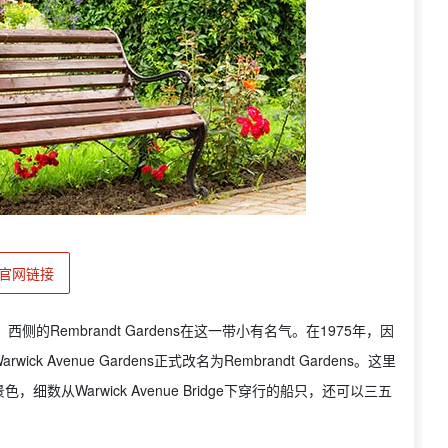
官网链接
，西侧的Rembrandt Gardens在这一带小有名气。在1975年，因
venue Gardens正式改名为Rembrandt Gardens。这里
从Warwick Avenue Bridge下穿行的船只，还可以三五