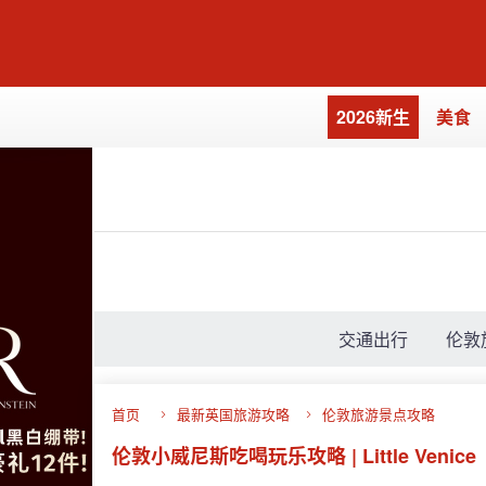
2026新生
美食
交通出行
伦敦
首页
最新英国旅游攻略
伦敦旅游景点攻略
伦敦小威尼斯吃喝玩乐攻略 | Little Venice