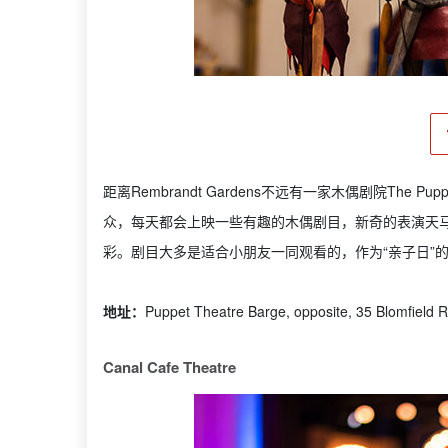
距离Rembrandt Gardens不远有一家木偶剧院The Pu
众，每天都会上映一些有趣的木偶剧目，新奇的表演天
彩。剧目大多是适合小朋友一同观看的，作为“亲子日”
地址：
Puppet Theatre Barge, opposite, 35 Blomfield
Canal Cafe Theatre