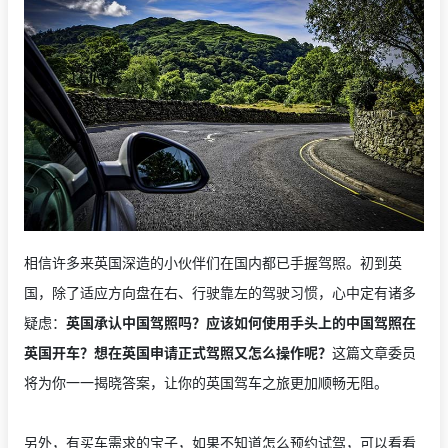
相信许多来英国深造的小伙伴们在国内都已手握驾照。初到英
国，除了适应方向盘在右、行驶靠左的驾驶习惯，心中定有诸多
疑虑：
英国承认中国驾照吗？应该如何使用手头上的中国驾照在
英国开车？想在英国申请正式驾照又怎么操作呢？
这篇文章委员
将为你一一揭晓答案，让你的英国驾车之旅更加顺畅无阻。
另外，有买车需求的宝子，如果不知道怎么预约试驾，可以看看