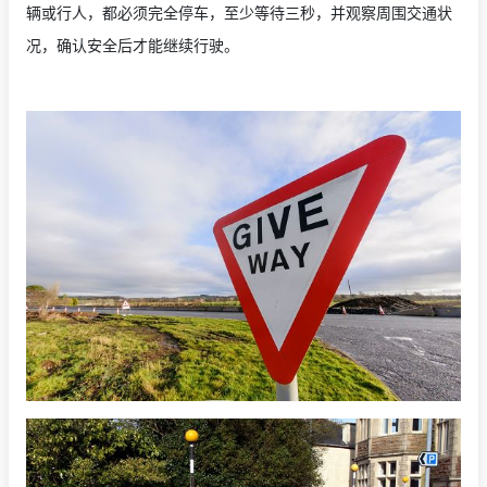
辆或行人，都必须完全停车，至少等待三秒，并观察周围交通状
况，确认安全后才能继续行驶。