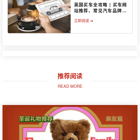
英国买车全攻略 | 买车网
站推荐、常见汽车品牌、
注意事项
立即阅读 ➔
推荐阅读
READ MORE