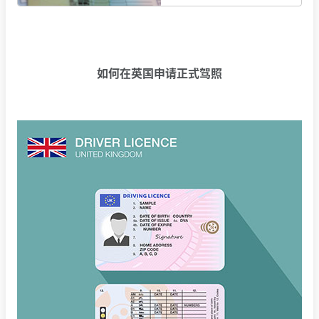
如何在英国申请正式驾照