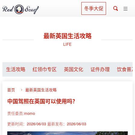
冬季大促
最新英国生活攻略
LIFE
生活攻略
红领巾专区
英国文化
证件办理
饮食普
首页
最新英国生活攻略
中国驾照在英国可以使用吗？
责任委员:
momo
更新时间：
2026/06/03
最新发布：
2026/06/03