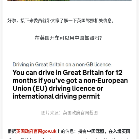
好啦，接下来委员就带大家了解一下英国驾照相关信息。
在英国开车可以用中国驾照吗？
图片来源：英国政府官网截图
根据
英国政府官网gov.uk
上的信息：
持有中国驾照，在入境英国