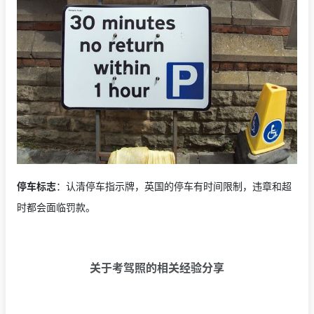
停车标志
：认清停车指示牌，英国的停车有时间限制，违章和超
时都会面临罚款。
关于考驾照的相关经验分享