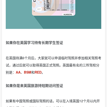
如果你在英国学习持有长期学生签证
在英国待满6个月后，大家就可以申请临时驾照并参加相关驾照考
试，通过后就可以取得英国正式驾照。英国最有名的三所驾校分
别是：
AA
、
BSM
和
RED
。
如果你是来英国旅游持短期访问签证
如果有中国驾照或国际驾照的话，可以在入境英国12个月以内开