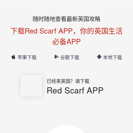
随时随地查看最新英国攻略
下载Red Scarf APP，你的英国生活
必备APP
苹果下载
谷歌下载
本地下载
已经来英国？请下载
Red Scarf APP