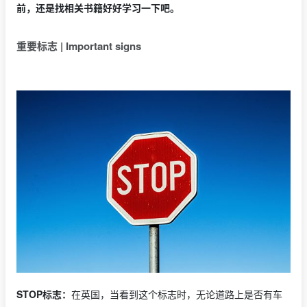
前，还是找相关书籍好好学习一下吧。
重要标志 | Important signs
STOP标志：
在英国，当看到这个标志时，无论道路上是否有车