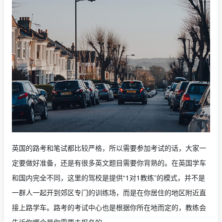
英国的路考和笔试都比较严格，所以需要参加考试的话，大家一
定要做好准备，还是有很多英文题目需要你背熟的。在英国学车
和国内完全不同，这里的驾校是提供“1对1教练”的模式，并不是
一群人一起开到郊区专门的训练场，而是在你居住的地区附近直
接上路学车。路考的考试中心也是根据你所在地而定的，教练会
告诉你哪个是你需要去报名的。