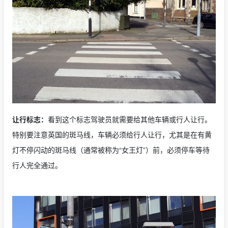
让行标志：
看到这个标志驾驶员就需要给其他车辆或行人让行。
特别要注意英国的斑马线，车辆必须给行人让行，尤其是在有黄
灯不停闪动的斑马线（通常被称为“女王灯”）前，必须停车等待
行人完全通过。