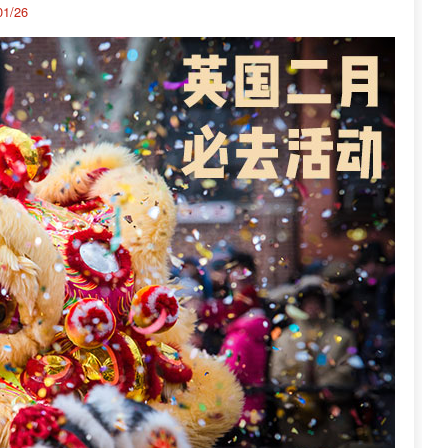
01/26