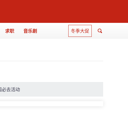
求职
音乐剧
冬季大促
国必去活动