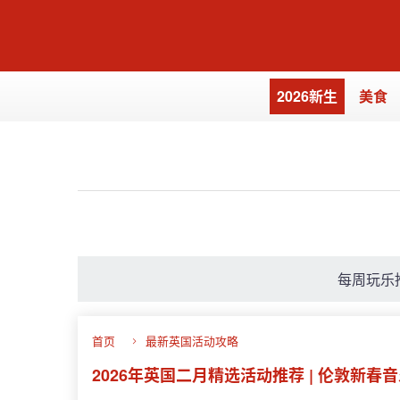
2026新生
美食
每周玩乐
首页
最新英国活动攻略
2026年英国二月精选活动推荐 | 伦敦新