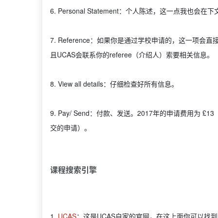
6. Personal Statement：个人陈述，这一点我也会
7. Reference：如果你是通过学校申请的，这一
且UCAS会联系你的referee（介绍人）索要相关信息。
8. View all details：仔细检查好所有信息。
9. Pay/ Send：付款、发送。2017年的申请费用为
交的申请）。
课程搜索引擎
1.
UCAS
：这是UCAS自家的官网，在这上面你可以找到