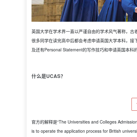
英国大学在学术界一直以严谨自由的学术风气著称，古
很多同学在读完高中后都会考虑申请英国大学本科，接下
及还有Personal Statement的写作技巧和申请英国本
什么是UCAS？
官方的解释是“The Universities and Colleges Admissions S
is to operate the application process for 