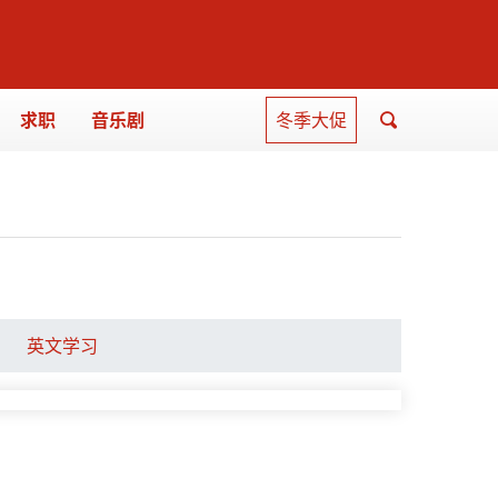
求职
音乐剧
冬季大促
英文学习