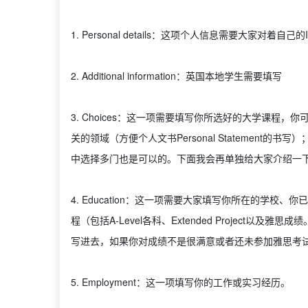
1. Personal details：这项个人信息需要大家对着自己
2. Additional information：英国本地学生需要填写
3. Choices：这一项需要填写你所选好的大学课程
关的领域（方便个人文书Personal Statement
中选择多门也是可以的。下面我会再单独给大家介绍一
4. Education：这一项需要大家填写你所在的学校、你已经获
程（包括A-Level各科、Extended Project以
写进去，如果你对成绩不是很满意或者还未参加雅思考
5. Employment：这一项填写你的工作或实习经历。