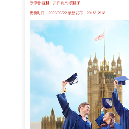
原作者:
屁桃
责任委员:
樱桃子
更新时间：
2022/03/22
最新发布：
2016/12/12