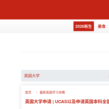
2026新生
美食
英国大学
首页
最新英国学习攻略
英国大学申请 | UCAS以及申请英国本科全