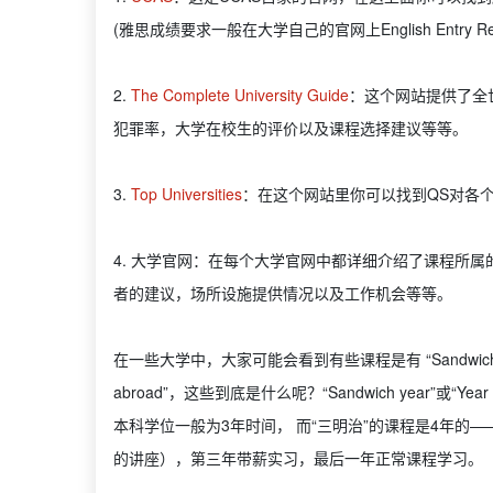
(雅思成绩要求一般在大学自己的官网上English Entry R
2.
The Complete University Guide
：这个网站提供了全
犯罪率，大学在校生的评价以及课程选择建议等等。
3.
Top Universities
：在这个网站里你可以找到QS对各
4. 大学官网：在每个大学官网中都详细介绍了课程所
者的建议，场所设施提供情况以及工作机会等等。
在一些大学中，大家可能会看到有些课程是有 “Sandwich year”或“Yea
abroad”，这些到底是什么呢？“Sandwich year”或“
本科学位一般为3年时间， 而“三明治”的课程是4年
的讲座），第三年带薪实习，最后一年正常课程学习。