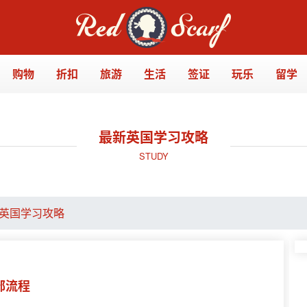
购物
折扣
旅游
生活
签证
玩乐
留学
最新英国学习攻略
STUDY
英国学习攻略
部流程