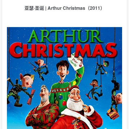
亚瑟·圣诞 | Arthur Christmas（2011）