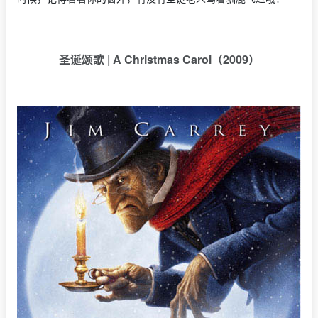
圣诞颂歌 | A Christmas Carol（2009）