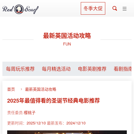
冬季大促
最新英国活动攻略
FUN
每周玩乐推荐
每月精选活动
电影英剧推荐
看剧指南
首页
最新英国活动攻略
2025年最值得看的圣诞节经典电影推荐
责任委员:
樱桃子
更新时间：
2025/12/10
最新发布：
2024/12/10