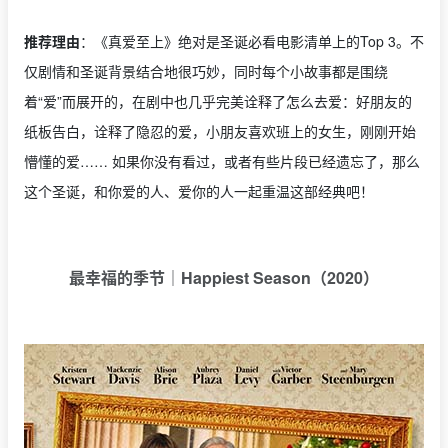
推荐理由
：《真爱至上》绝对是圣诞必看电影清单上的Top 3。不
仅剧情和圣诞背景结合地很巧妙，同时每个小故事都是围绕
着“爱”而展开的，在剧中也几乎完美诠释了怎么去爱：好朋友的
纸板告白，诠释了隐忍的爱，小朋友喜欢班上的女生，刚刚开始
懵懂的爱…… 如果你没有看过，或者有些片段已经遗忘了，那么
这个圣诞，和你爱的人、爱你的人一起重温这部经典吧！
最幸福的季节｜Happiest Season（2020）