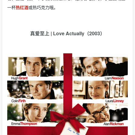
一杯
热红酒
或热巧克力哦。
真爱至上 | Love Actually（2003）