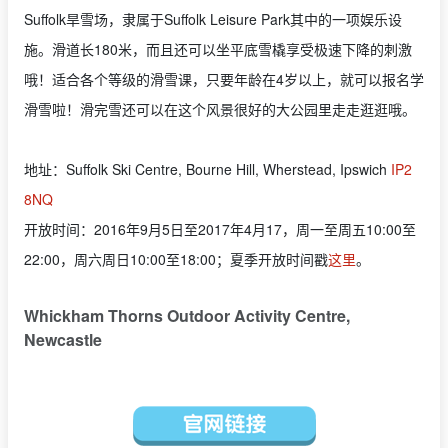
Suffolk旱雪场，隶属于Suffolk Leisure Park其中的一项娱乐设
施。滑道长180米，而且还可以坐平底雪橇享受极速下降的刺激
哦！适合各个等级的滑雪课，只要年龄在4岁以上，就可以报名学
滑雪啦！滑完雪还可以在这个风景很好的大公园里走走逛逛哦。
地址：Suffolk Ski Centre,
Bourne Hill, Wherstead, Ipswich
IP2
8NQ
开放时间：2016年9月5日至2017年4月17，周一至周五10:00至
22:00，周六周日10:00至18:00；夏季开放时间戳
这里
。
Whickham Thorns Outdoor Activity Centre,
Newcastle