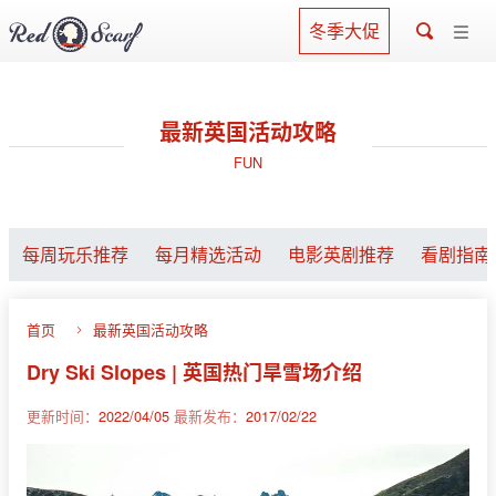
冬季大促
最新英国活动攻略
FUN
每周玩乐推荐
每月精选活动
电影英剧推荐
看剧指南
首页
最新英国活动攻略
Dry Ski Slopes | 英国热门旱雪场介绍
更新时间：
2022/04/05
最新发布：
2017/02/22