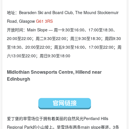
地址：Bearsden Ski and Board Club, The Mound Stockiemuir
Road, Glasgow
G61 3RS
开放时间：Main Slope — 周一9:30至16:00、17:00至18:30、
20:00至22:00；周二9:30至22:00；周三9:30至18:30；周四9:30
至18:30、20:00至22:00；周五9:30至16:00、17:00至22:00；周
六13:00至22:00；周日9:30至18:00
Midlothian Snowsports Centre, Hillend near
Edinburgh
爱丁堡的旱雪场位于拥有着美丽的自然风光Pentland Hills
Regional Park的小山坡上。旱雪场有两条main slope赛道，3条