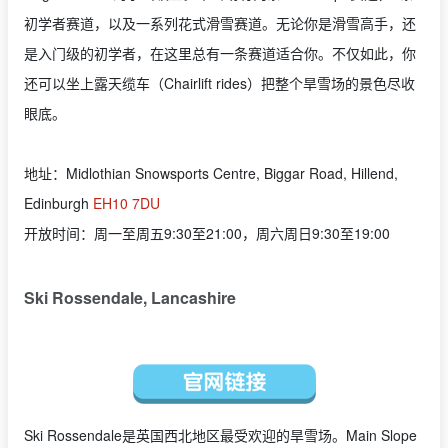
初学者赛道，以及一系列花式滑雪赛道。无论你是滑雪高手，还
是入门级的初学者，在这里总有一条赛道适合你。不仅如此，你
还可以坐上露天缆车（Chairlift rides）把整个旱雪场的景色尽收
眼底。
地址：Midlothian Snowsports Centre, Biggar Road, Hillend,
Edinburgh
EH10 7DU
开放时间：周一至周五9:30至21:00，周六周日9:30至19:00
Ski Rossendale, Lancashire
Ski Rossendale是英国西北地区最受欢迎的旱雪场。Main Slope