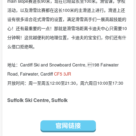
main slope赛道长90米，现在已经延长至100米。滑雪课，学校
活动，以及滑雪比赛都在这长100米的主滑道上进行。滑道上还
设有很多适合花式滑雪的设置，满足滑雪高手们一展高超技能的
心！还有最重要的一点！那就是滑雪场距离卡迪夫中心只需要10
分钟啊！这优越便利的地理位置，卡迪夫的宝宝们，你们还有什
么借口拒绝啊。
地址：Cardiff Ski and Snowboard Centre, 198 Fairwater
Road, Fairwater, Cardiff
CF5 3JR
开放时间：周一至周五12:00至21:30，周六周日10:00至17:30
Suffolk Ski Centre, Suffolk