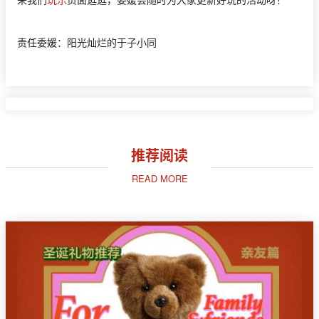
责任委媛：阳光灿烂的于子小同
推荐阅读
READ MORE