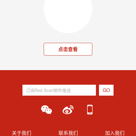
点击查看
关于我们
联系我们
加入我们