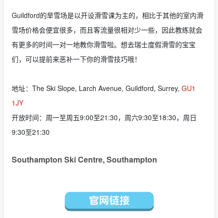
Guildford的旱雪场是以开设滑雪课为主的，相比于其他的室内滑
雪场价格会便宜很多，而且客流量很相对少一些，因此教练就会
有更多的时间一对一地教你滑雪啦。想去瑞士度假滑雪的宝宝
们，可以提前来恶补一下你的滑雪技巧哦！
地址：The Ski Slope, Larch Avenue, Guildford, Surrey,
GU1
1JY
开放时间：周一至周五9:00至21:30，周六9:30至18:30，周日
9:30至21:30
Southampton Ski Centre, Southampton