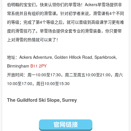
伯明翰的宝宝们，快来认领你们的旱雪场！Ackers旱雪场提供非
常系统并且有组织的滑雪课。针对初学者来说，滑雪课有4个不同
的等级；完成了第4个等级之后，就可以晋级到高级课学习更有难
度的滑雪技巧了。旱雪场会提供全套专业的滑雪装备，你只要带
上对滑雪的热情就可以来了！
地址：Ackers Adventure, Golden Hillock Road, Sparkbrook,
Birmingham
B11 2PY
开放时间：周一10:00至17:30，周二至周五10:00至21:00，周六
10:00至17:00，周日10:00至15:30
The Guildford Ski Slope, Surrey