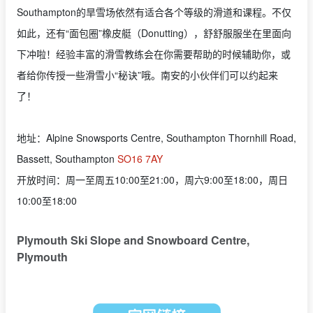
Southampton的旱雪场依然有适合各个等级的滑道和课程。不仅
如此，还有“面包圈”橡皮艇（Donutting），舒舒服服坐在里面向
下冲啦！经验丰富的滑雪教练会在你需要帮助的时候辅助你，或
者给你传授一些滑雪小“秘诀”哦。南安的小伙伴们可以约起来
了！
地址：Alpine Snowsports Centre, Southampton Thornhill Road,
Bassett, Southampton
SO16 7AY
开放时间：周一至周五10:00至21:00，周六9:00至18:00，周日
10:00至18:00
Plymouth Ski Slope and Snowboard Centre,
Plymouth