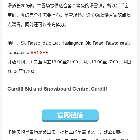
滑道长200米。旱雪场提供适合各个等级的滑雪课，所以新手宝
宝们，真的完全不需要担心。旱雪场还开设了Cafe供大家吃点喝
点暖胃，同时还可以补充体力。
地址：Ski Rossendale Ltd, Haslingden Old Road, Rawtenstall,
Lancashire
BB4 8RR
开放时间：周二至周五13:00至21:00，周六13:00至17:00，周日
10:00至17:00
Cardiff Ski and Snowboard Centre, Cardiff
卡迪夫的旱雪场是英国第一批建立的旱雪场之一，建立初期，