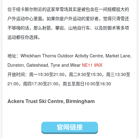
位于纽卡斯尔附近的这家旱雪场其实是被包含在一间规模挺大的
户外运动中心里面。如果你是户外运动的爱好者，觉得只滑雪还
不够嗨的话，那么射箭、攀岩、山地自行车、以及防御术等多项
运动都任你选择。
地址：Whickham Thorns Outdoor Activity Centre,
Market Lane,
Dunston, Gateshead, Tyne and Wear
NE11 9NX
开放时间：周一15:30至21:00，周二9:30至15:30，周三13:30至
21:00，周四17:30至21:00，周五至周日10:00至16:30
Ackers Trust Ski Centre, Birmingham