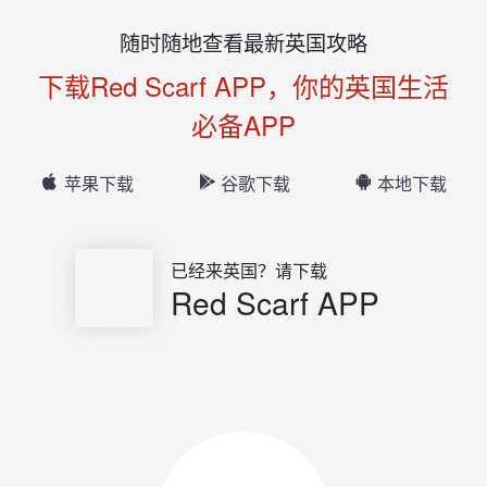
随时随地查看最新英国攻略
下载Red Scarf APP，你的英国生活
必备APP
苹果下载
谷歌下载
本地下载
已经来英国？请下载
Red Scarf APP