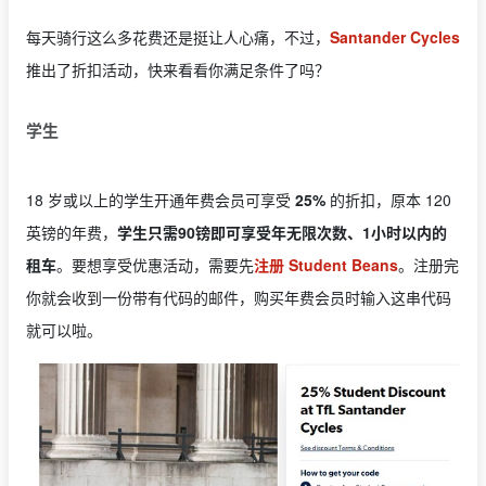
每天骑行这么多花费还是挺让人心痛，不过，
Santander Cycles
推出了折扣活动，快来看看你满足条件了吗？
学生
18 岁或以上的学生开通年费会员可享受
25%
的折扣，原本 120
英镑的年费，
学生只需90镑即可享受年无限次数、1小时以内的
租车
。要想享受优惠活动，需要先
注册 Student Beans
。注册完
你就会收到一份带有代码的邮件，购买年费会员时输入这串代码
就可以啦。