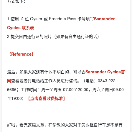
方式如下：
1.使用12 位 Oyster 或 Freedom Pass 卡号填写
Santander
Cycles 联系表
2.提交自由通行证的照片（如果有自由通行证的话）
【Reference】
最后，如果大家还有什么不明白的，可以去
Santander Cycles官
网
查看或者打电话给工作人员进行咨询。（电话：0343 222
6666；工作时间：周一至周五 07:00至20:00，周六至周日09:00
至19:00）
【点击查看收费标准】
好啦，看完这篇文章，在伦敦的大家对于怎么租自行车是不是有