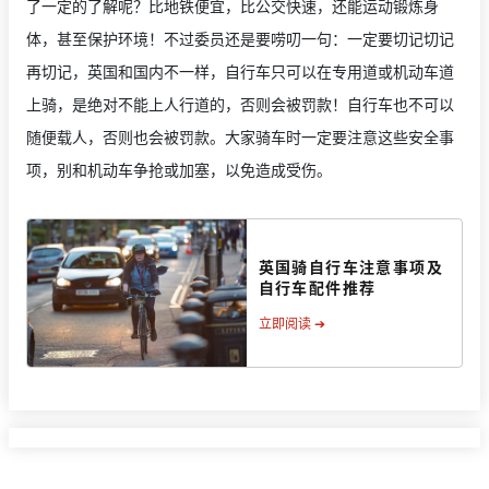
了一定的了解呢？比地铁便宜，比公交快速，还能运动锻炼身
体，甚至保护环境！不过委员还是要唠叨一句：一定要切记切记
再切记，英国和国内不一样，自行车只可以在专用道或机动车道
上骑，是绝对不能上人行道的，否则会被罚款！自行车也不可以
随便载人，否则也会被罚款。大家骑车时一定要注意这些安全事
项，别和机动车争抢或加塞，以免造成受伤。
英国骑自行车注意事项及
自行车配件推荐
立即阅读 ➔