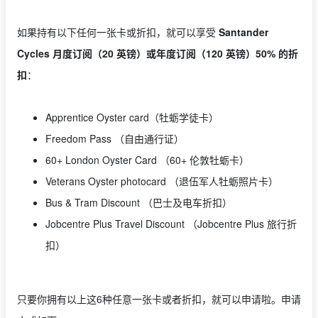
如果持有以下任何一张卡或折扣，就可以享受
Santander
Cycles 月度订阅（20 英镑）或年度订阅（120 英镑）50% 的折
扣
：
Apprentice Oyster card（牡蛎学徒卡）
Freedom Pass （自由通行证）
60+ London Oyster Card （60+ 伦敦牡蛎卡）
Veterans Oyster photocard （退伍军人牡蛎照片卡）
Bus & Tram Discount （巴士及电车折扣）
Jobcentre Plus Travel Discount （Jobcentre Plus 旅行折
扣）
只要你拥有以上这6种任意一张卡或者折扣，就可以申请啦。申请