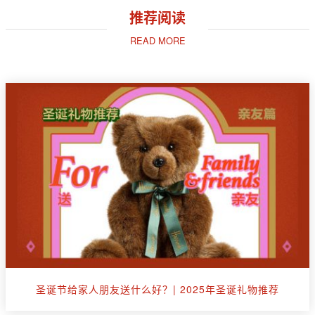
推荐阅读
READ MORE
圣诞节给家人朋友送什么好？| 2025年圣诞礼物推荐