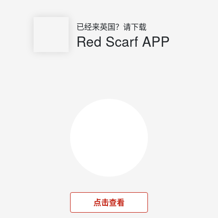
已经来英国？请下载
Red Scarf APP
点击查看