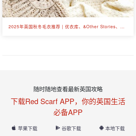
2025年英国秋冬毛衣推荐 | 优衣库、&Other Stories、拉夫劳伦等30+款
随时随地查看最新英国攻略
下载Red Scarf APP，你的英国生活
必备APP
苹果下载
谷歌下载
本地下载