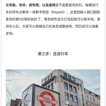
看
车胎、车铃、刹车把，以及座椅
是不是都是完好的。每辆自行
车的停车点都有一排数字按钮（Keypad），这里就输入我们刚刚
拿到的那5位密码就好了，等到绿色显示灯亮起就可以取车啦。拿
到车以后，大家可以根据自己的身高调整座椅，然后就可以骑着
走啦。
第三步：还自行车