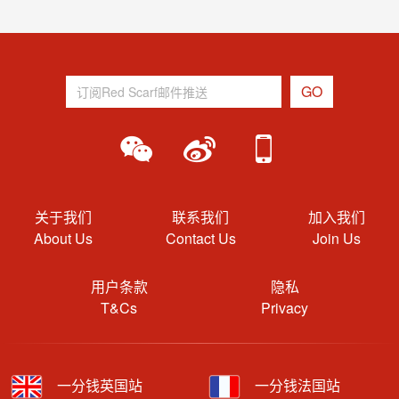
关于我们
联系我们
加入我们
About Us
Contact Us
Join Us
用户条款
隐私
T&Cs
Privacy
一分钱英国站
一分钱法国站