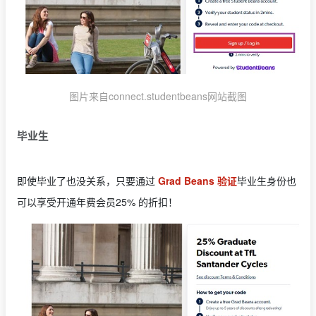
图片来自connect.studentbeans网站截图
毕业生
即使毕业了也没关系，只要通过
Grad Beans 验证
毕业生身份也
可以享受开通年费会员25% 的折扣！