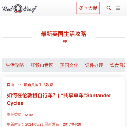
冬季大促
最新英国生活攻略
LIFE
生活攻略
红领巾专区
英国文化
证件办理
饮食普
首页
最新英国生活攻略
如何在伦敦租自行车？| “共享单车”Santander
Cycles
责任委员:
momo
更新时间：
2024/05/23
最新发布：
2017/04/28