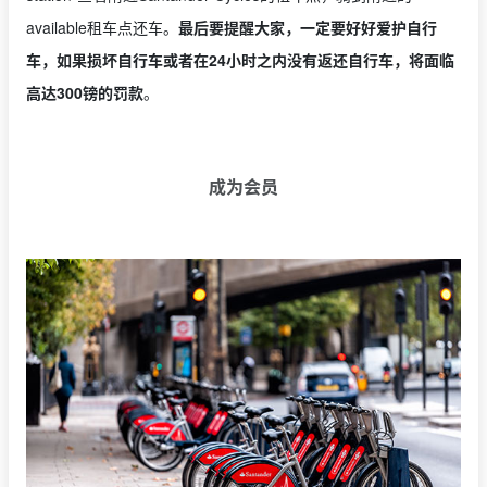
available租车点还车。
最后要提醒大家，一定要好好爱护自行
车，如果损坏自行车或者在24小时之内没有返还自行车，将面临
高达300镑的罚款
。
成为会员