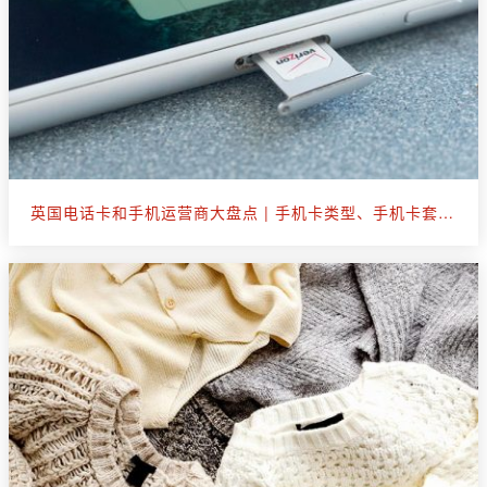
英国电话卡和手机运营商大盘点 | 手机卡类型、手机卡套餐选购