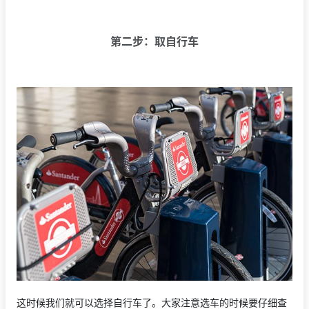
第二步：取自行车
这时候我们就可以选择自行车了。大家注意选车的时候要仔细查