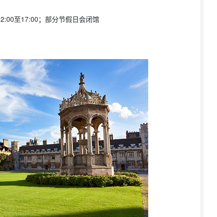
2:00至17:00；部分节假日会闭馆