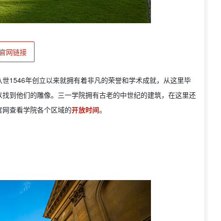
官网链接
世1546年创立以来就拥有着非凡的荣誉和学术成就，从这里毕
以找到他们的雕像。三一学院拥有古老的中世纪的建筑，在这里还
官网查看学院各个区域的
开放时间
。