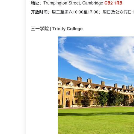
地址
：Trumpington Street, Cambridge
CB2 1RB
开放时间
：周二至周六10:00至17:00；周日及公众假日1
三一学院 | Trinity College