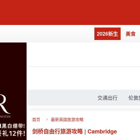
2026新生
美食
交通出行
伦敦
首页
最新英国旅游攻略
剑桥自由行旅游攻略 | Cambridge