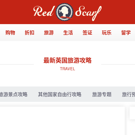
购物
折扣
旅游
生活
签证
玩乐
留学
最新英国旅游攻略
TRAVEL
旅游景点攻略
其他国家自由行攻略
旅游专题
旅行