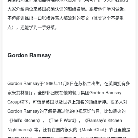
大家介绍两位来英国必须认识的超级名厨。跟着他们学习做饭，
不但能训练出一口张嘴连骂人都流利的英文（其实这个不是重
点），还能学到一手好菜。
Gordon Ramsay
Gordon Ramsay于1966年11月8日在苏格兰出生，在英国拥有多
家米其林餐厅，全部都归属在他的餐厅集团Gordon Ramsay
Group旗下，可谓是英国以及世界上知名的顶级厨神。很多人对
Gordon Ramsay的了解是通过他的电视烹饪节目，比如很火的
《Hell’s Kitchen》，《The F Word》，《Ramsay’s Kitchen
Nightmares》等，还有在国内很火的《MasterChef》节目里他是