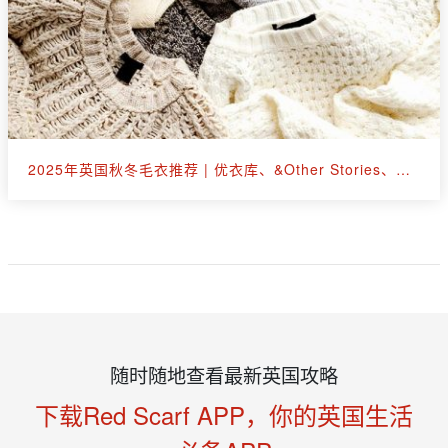
2025年英国秋冬毛衣推荐 | 优衣库、&Other Stories、拉夫劳伦等30+款
随时随地查看最新英国攻略
下载Red Scarf APP，你的英国生活