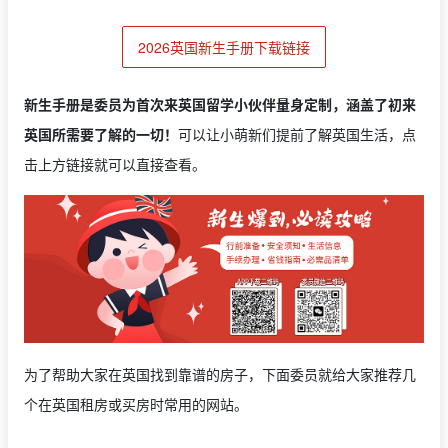
2026英国新生手册下载链接
新生手册是委员为首次来英国留学小伙伴量身定制，涵盖了初来
英国所需要了解的一切！
可以让小萌新们提前了解英国生活，点
击上方链接就可以直接查看。
为了帮助大家在英国找到靠谱的房子，下面委员就给大家推荐几
个在英国租房或买房时常用的网站。