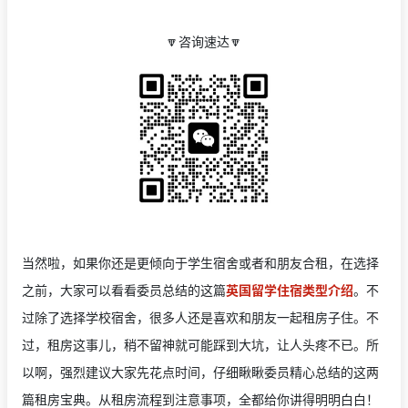
🔽
咨询速达
🔽
当然啦，如果你还是更倾向于学生宿舍或者和朋友合租，在选择
之前，大家可以看看委员总结的这篇
英国留学住宿类型介绍
。不
过除了选择学校宿舍，很多人还是喜欢和朋友一起租房子住。不
过，租房这事儿，稍不留神就可能踩到大坑，让人头疼不已。所
以啊，强烈建议大家先花点时间，仔细瞅瞅委员精心总结的这两
篇租房宝典。从租房流程到注意事项，全都给你讲得明明白白！