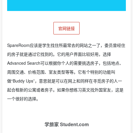
官网链接
SpareRoom应该是学生找住所最常去的网站之一了，委员曾经住
的房子就是通过它找到的。它的用户界面比较好用，选择
Advanced Search可以根据你个人的需要挑选房子，包括地点、
周围交通、价格范围、室友类型等等。它有个特别的功能叫
做“Buddy Ups”，意思就是可以在网上和同样在寻觅房子的人一
起合租新的公寓或者房子。如果你想练习英文找外国室友，这是
一个很好的选择。
学旅家 Student.com