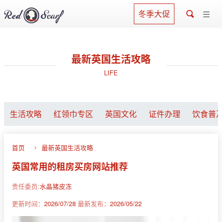
冬季大促
最新英国生活攻略
LIFE
生活攻略
红领巾专区
英国文化
证件办理
饮食普
首页
最新英国生活攻略
英国常用的租房买房网站推荐
责任委员:
水晶猪皮冻
更新时间：
2026/07/28
最新发布：
2026/05/22