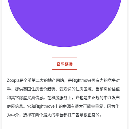
官网链接
Zoopla是全英第二大的地产网站，是Rightmove强有力的竞争对
手，提供英国住房售价趋势、受欢迎的住房区域、当前房价估值
和其它房屋买卖信息。在租房服务上，它也是由正规的中介发布
房屋信息。它和Rightmove上的房源有很大可能会重复，因为作
为中介，选择在两个最大的平台都打广告是很正常的。