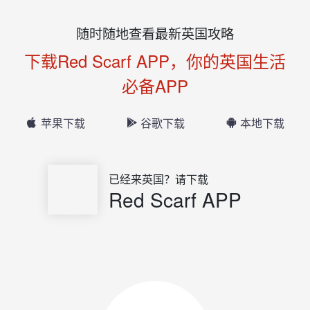
随时随地查看最新英国攻略
下载Red Scarf APP，你的英国生活
必备APP
苹果下载
谷歌下载
本地下载
已经来英国？请下载
Red Scarf APP