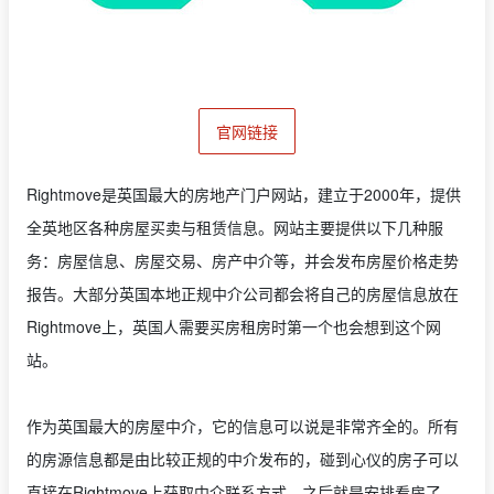
官网链接
Rightmove是英国最大的房地产门户网站，建立于2000年，提供
全英地区各种房屋买卖与租赁信息。网站主要提供以下几种服
务：房屋信息、房屋交易、房产中介等，并会发布房屋价格走势
报告。大部分英国本地正规中介公司都会将自己的房屋信息放在
Rightmove上，英国人需要买房租房时第一个也会想到这个网
站。
作为英国最大的房屋中介，它的信息可以说是非常齐全的。所有
的房源信息都是由比较正规的中介发布的，碰到心仪的房子可以
直接在Rightmove上获取中介联系方式，之后就是安排看房了。