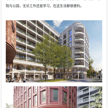
院与公园，无论工作还是学习，在这生活都很便利。