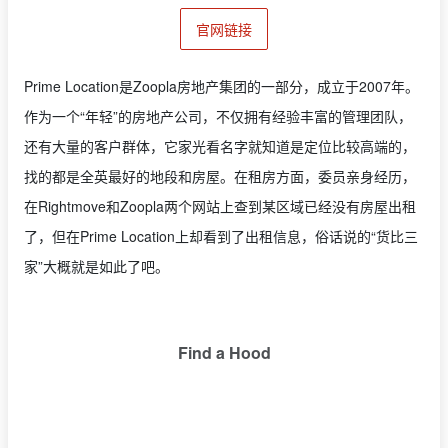
官网链接
Prime Location是Zoopla房地产集团的一部分，成立于2007年。
作为一个“年轻”的房地产公司，不仅拥有经验丰富的管理团队，
还有大量的客户群体，它家光看名字就知道是定位比较高端的，
找的都是全英最好的地段和房屋。在租房方面，委员亲身经历，
在Rightmove和Zoopla两个网站上查到某区域已经没有房屋出租
了，但在Prime Location上却看到了出租信息，俗话说的“货比三
家”大概就是如此了吧。
Find a Hood