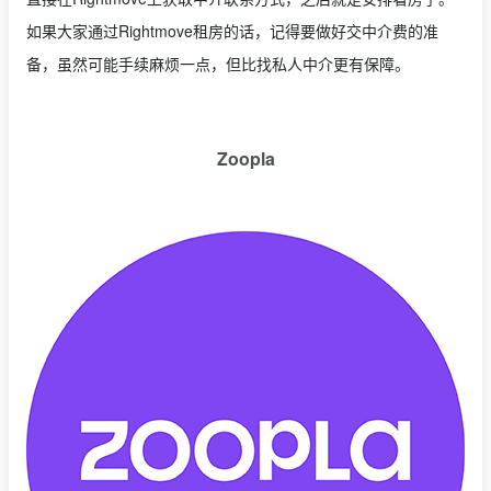
如果大家通过Rightmove租房的话，记得要做好交中介费的准
备，虽然可能手续麻烦一点，但比找私人中介更有保障。
Zoopla