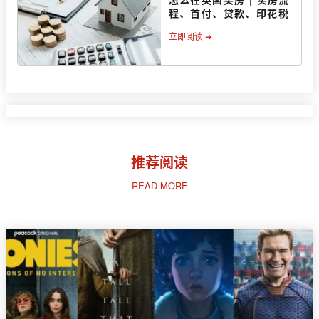
程、首付、贷款、印花税
立即阅读 ➔
推荐阅读
READ MORE