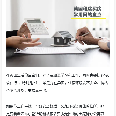
在英国生活的宝宝们，除了要顾及学习和工作，同时也要操心“衣
食住行”。特别是“住”，毕竟身在异国，住宿环境安不安全、价格
合不合理都是非常重要的。
如果你正在寻找一个既安全舒适、又兼具投资价值的住所，那一
定要看看温布尔登近期新被很多买房党挖出的宝藏稀缺公寓项