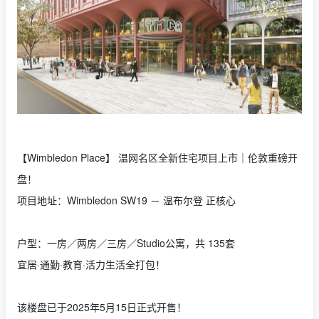
【Wimbledon Place】 温网名区全新住宅项目上市｜伦敦重磅开
盘！
项目地址：Wimbledon SW19 － 温布尔登 正核心
户型：一房／两房／三房／Studio公寓，共 135套
宜居·通勤·教育·活力生活全打包！
该楼盘已于2025年5月15日正式开售！