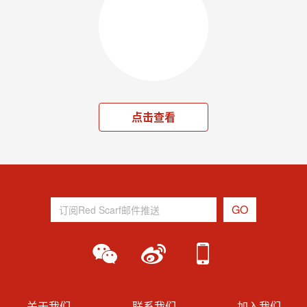
点击查看
关于我们
联系我们
加入我们