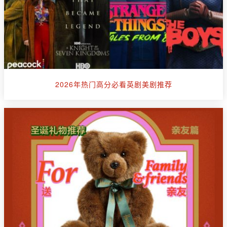
2026年热门高分必看英剧美剧推荐