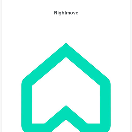
Rightmove