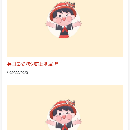
英国最受欢迎的耳机品牌
2022/03/01