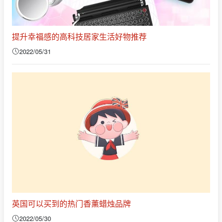
提升幸福感的高科技居家生活好物推荐
2022/05/31
英国可以买到的热门香薰蜡烛品牌
2022/05/30