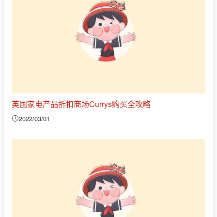
英国家电产品折扣商场Currys购买全攻略
2022/03/01