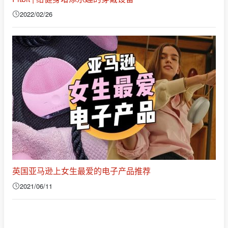
2022/02/26
英国亚马逊上女生最爱的电子产品推荐
2021/06/11