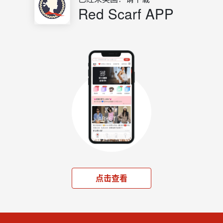
Red Scarf APP
点击查看