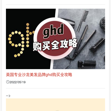
英国专业沙龙美发品牌ghd购买全攻略
2022/05/19
-->