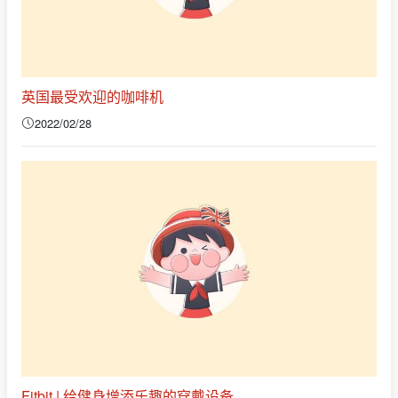
英国最受欢迎的咖啡机
2022/02/28
Fitbit | 给健身增添乐趣的穿戴设备