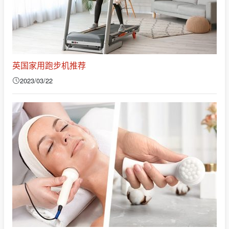
英国家用跑步机推荐
2023/03/22