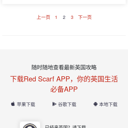
上一页
1
2
3
下一页
随时随地查看最新英国攻略
下载Red Scarf APP，你的英国生活
必备APP
苹果下载
谷歌下载
本地下载
已经来英国？请下载