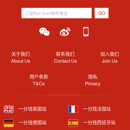
关于我们
联系我们
加入我们
About Us
Contact Us
Join Us
用户条款
隐私
T&Cs
Privacy
一分钱英国站
一分钱法国站
一分钱德国站
一分钱西班牙站