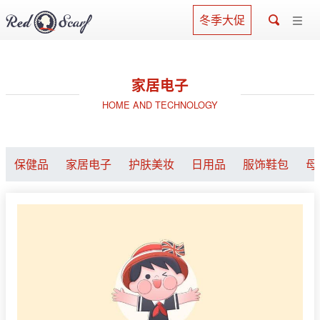
冬季大促
家居电子
HOME AND TECHNOLOGY
保健品
家居电子
护肤美妆
日用品
服饰鞋包
母