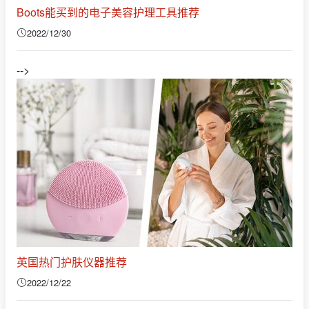
Boots能买到的电子美容护理工具推荐
2022/12/30
-->
英国热门护肤仪器推荐
2022/12/22