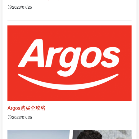
2023/07/25
Argos购买全攻略
2023/07/25