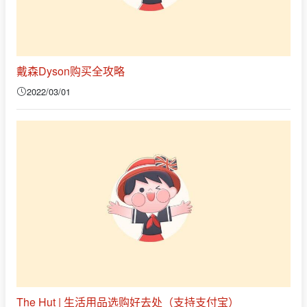
戴森Dyson购买全攻略
2022/03/01
The Hut | 生活用品选购好去处（支持支付宝）