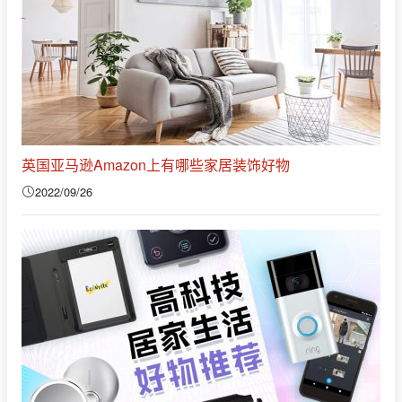
英国亚马逊Amazon上有哪些家居装饰好物
2022/09/26