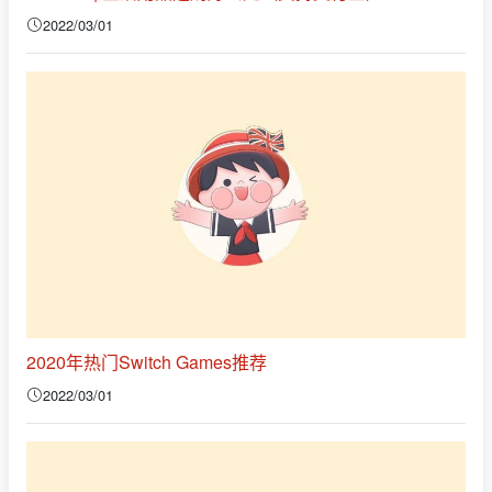
2022/03/01
2020年热门Switch Games推荐
2022/03/01