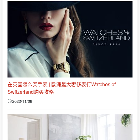
在英国怎么买手表 | 欧洲最大奢侈表行Watches of
Switzerland购买攻略
2022/11/09