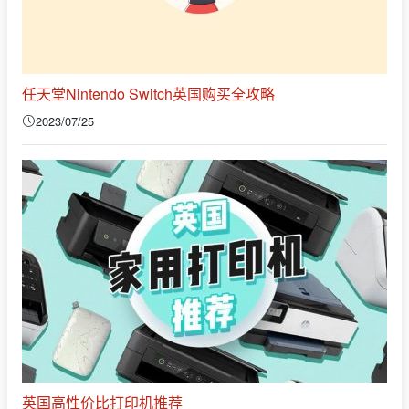
任天堂Nintendo Switch英国购买全攻略
2023/07/25
英国高性价比打印机推荐