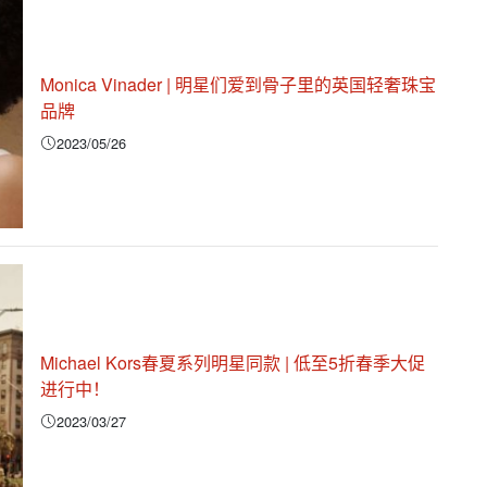
Monica Vinader | 明星们爱到骨子里的英国轻奢珠宝
品牌
2023/05/26
Michael Kors春夏系列明星同款 | 低至5折春季大促
进行中！
2023/03/27