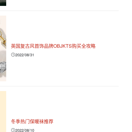
英国复古风首饰品牌OBJKTS购买全攻略
2022/08/31
冬季热门保暖袜推荐
2022/08/10