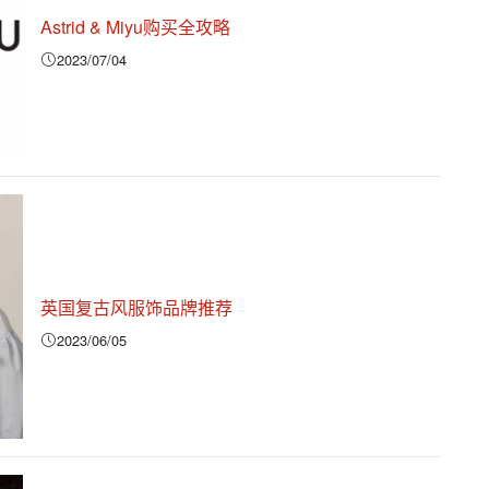
Astrid & Miyu购买全攻略
2023/07/04
英国复古风服饰品牌推荐
2023/06/05