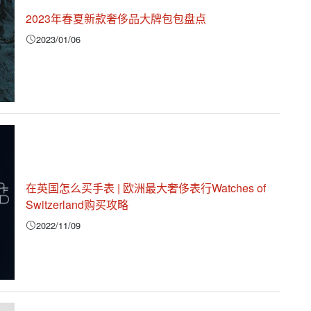
2023年春夏新款奢侈品大牌包包盘点
2023/01/06
在英国怎么买手表 | 欧洲最大奢侈表行Watches of
Switzerland购买攻略
2022/11/09