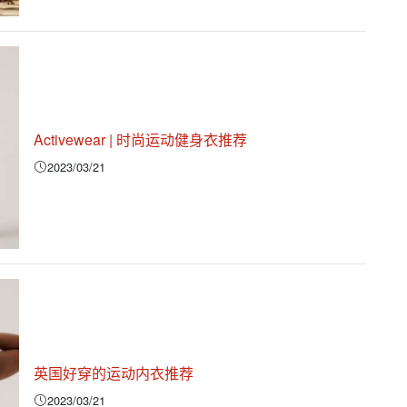
Activewear | 时尚运动健身衣推荐
2023/03/21
英国好穿的运动内衣推荐
2023/03/21