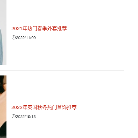
2021年热门春季外套推荐
2022/11/09
2022年英国秋冬热门首饰推荐
2022/10/13