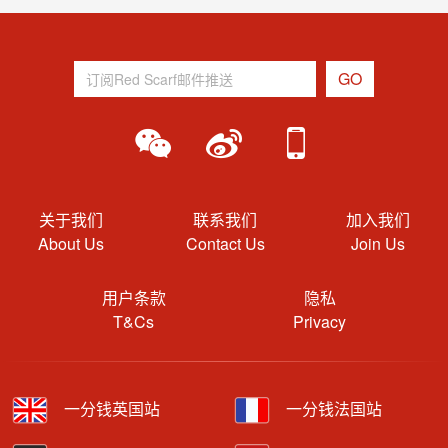
关于我们
联系我们
加入我们
About Us
Contact Us
Join Us
用户条款
隐私
T&Cs
Privacy
一分钱英国站
一分钱法国站