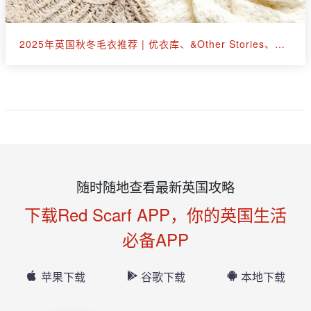
2025年英国秋冬毛衣推荐 | 优衣库、&Other Stories、拉夫劳伦等30+款
随时随地查看最新英国攻略
下载Red Scarf APP，你的英国生活
必备APP
苹果下载
谷歌下载
本地下载