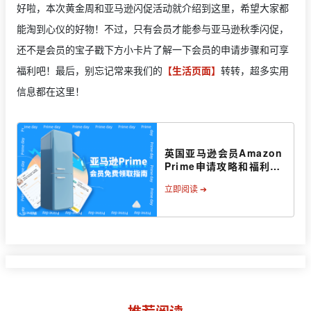
好啦，本次黄金周和亚马逊闪促活动就介绍到这里，希望大家都
能淘到心仪的好物！不过，只有会员才能参与亚马逊秋季闪促，
还不是会员的宝子戳下方小卡片了解一下会员的申请步骤和可享
福利吧！最后，别忘记常来我们的
【生活页面】
转转，超多实用
信息都在这里！
英国亚马逊会员Amazon
Prime申请攻略和福利盘
点
立即阅读 ➔