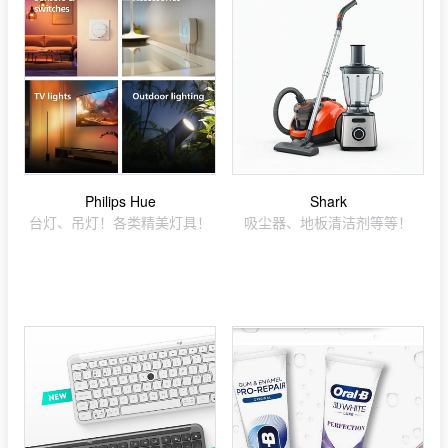
Philips Hue
Shark
台灯、吊灯！各类精美灯具！
吸尘器、地板清洁剂等等！