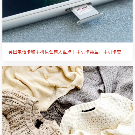
英国电话卡和手机运营商大盘点 | 手机卡类型、手机卡套餐选购