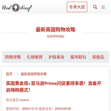
冬季大促
最新英国购物攻略
SHOPPING
购物攻略
礼物推荐
护肤美妆
服饰鞋包
保健品
首页
最新英国购物攻略
英国黄金周+亚马逊Prime闪促重磅来袭！准备开
启嗨购模式！
责任委员:
momo
更新时间：
2024/10/10
最新发布：
2024/09/26