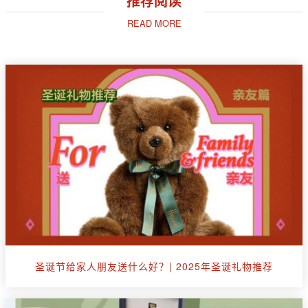
推荐阅读
READ MORE
圣诞节给家人朋友送什么好？| 2025年圣诞礼物推荐