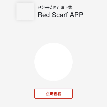
已经来英国？请下载
Red Scarf APP
点击查看