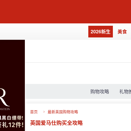
2026新生
美食
购物攻略
礼物
首页
最新英国购物攻略
英国爱马仕购买全攻略