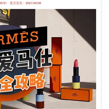
05/31
首次发布：
2021/04/06