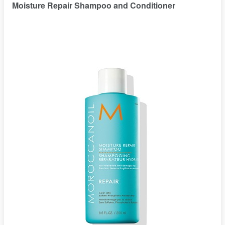
Moisture Repair Shampoo and Conditioner