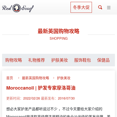
冬季大促
最新英国购物攻略
SHOPPING
购物攻略
礼物推荐
护肤美妆
服饰鞋包
保健品
首页
最新英国购物攻略
护肤美妆
Moroccanoil | 护发专家摩洛哥油
更新时间：
2022/02/26
最新发布：
2016/07/30
想必大家护发产品都听说过不少 ，不过今天要给大家介绍的
Moroccanoil是选取高级摩洛哥精油的专业沙龙级的美发品牌，美