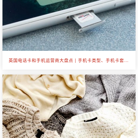
英国电话卡和手机运营商大盘点 | 手机卡类型、手机卡套餐选购