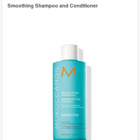
Smoothing Shampoo and Conditioner