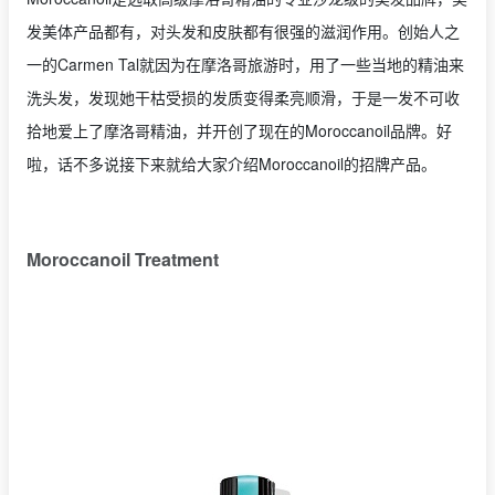
发美体产品都有，对头发和皮肤都有很强的滋润作用。创始人之
一的Carmen Tal就因为在摩洛哥旅游时，用了一些当地的精油来
洗头发，发现她干枯受损的发质变得柔亮顺滑，于是一发不可收
拾地爱上了摩洛哥精油，并开创了现在的Moroccanoil品牌。好
啦，话不多说接下来就给大家介绍Moroccanoil的招牌产品。
Moroccanoil Treatment