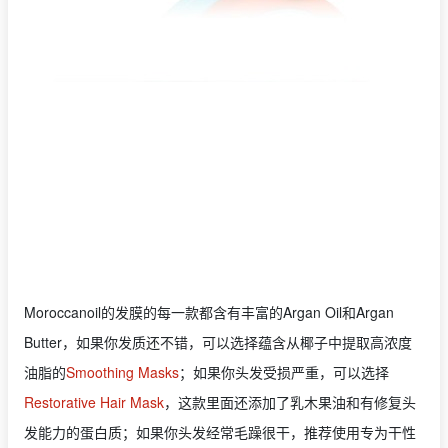
Moroccanoil的发膜的每一款都含有丰富的Argan Oil和Argan
Butter，如果你发质还不错，可以选择蕴含从椰子中提取高浓度
油脂的
Smoothing Masks
；如果你头发受损严重，可以选择
Restorative Hair Mask
，这款里面还添加了乳木果油和有修复头
发能力的蛋白质；如果你头发经常毛躁很干，推荐使用专为干性