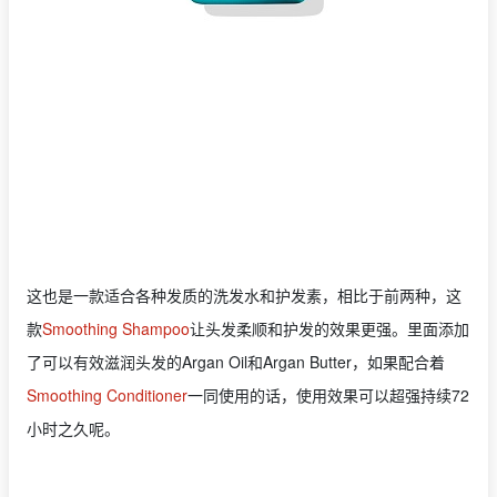
这也是一款适合各种发质的洗发水和护发素，相比于前两种，这
款
Smoothing Shampoo
让头发柔顺和护发的效果更强。里面添加
了可以有效滋润头发的Argan Oil和Argan Butter，如果配合着
Smoothing Conditioner
一同使用的话，使用效果可以超强持续72
小时之久呢。