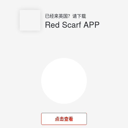
已经来英国？请下载
Red Scarf APP
点击查看