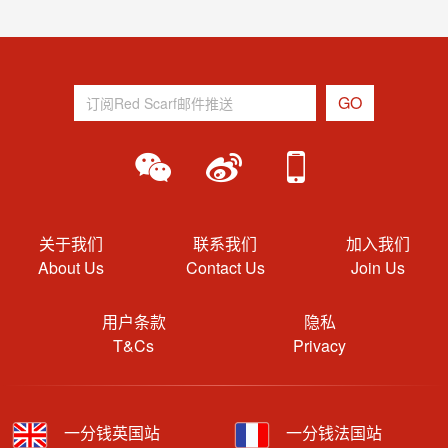
关于我们
联系我们
加入我们
About Us
Contact Us
Join Us
用户条款
隐私
T&Cs
Privacy
一分钱英国站
一分钱法国站