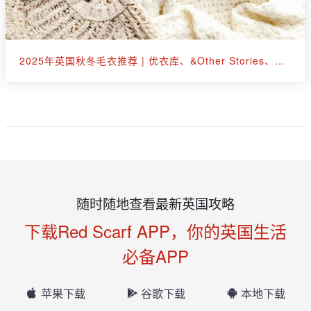
2025年英国秋冬毛衣推荐 | 优衣库、&Other Stories、拉夫劳伦等30+款
随时随地查看最新英国攻略
下载Red Scarf APP，你的英国生活
必备APP
苹果下载
谷歌下载
本地下载