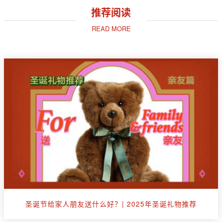
推荐阅读
READ MORE
圣诞节给家人朋友送什么好？| 2025年圣诞礼物推荐