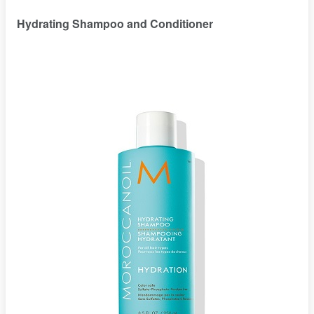
Hydrating Shampoo and Conditioner