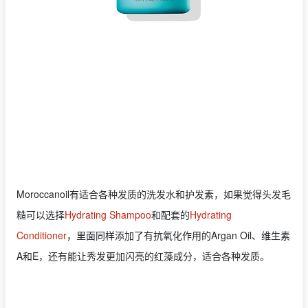
Moroccanoil有适合各种发质的洗发水和护发素，如果觉得头发毛
糙可以选择
Hydrating Shampoo
和配套的
Hydrating
Conditioner
，里面同样添加了有抗氧化作用的Argan Oil、维生素
A和E，还有能让秀发更加闪亮的红藻成分，适合各种发质。