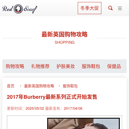
冬季大促
最新英国购物攻略
SHOPPING
购物攻略
礼物推荐
护肤美妆
服饰鞋包
保健品
首页
最新英国购物攻略
服饰鞋包
2017年Burberry最新系列正式开始发售
更新时间：
2025/05/02
最新发布：
2017/04/06