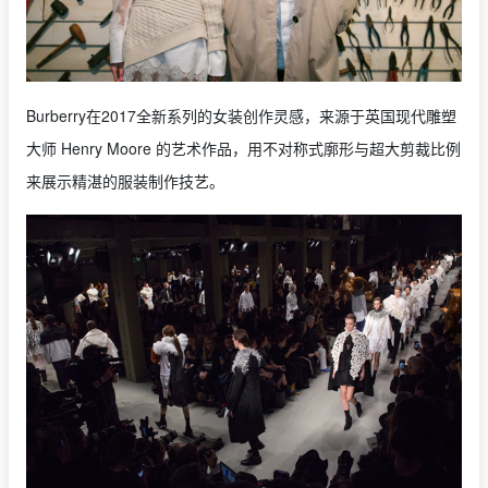
Burberry在2017全新系列的女装创作灵感，来源于英国现代雕塑
大师 Henry Moore 的艺术作品，用不对称式廓形与超大剪裁比例
来展示精湛的服装制作技艺。