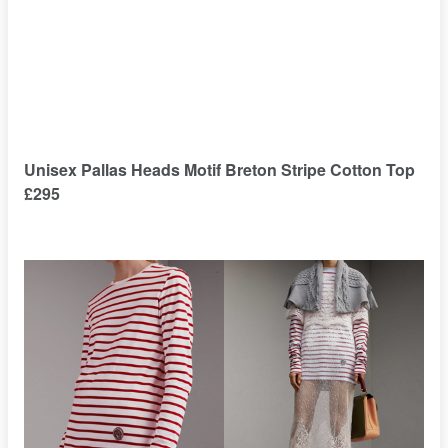
Unisex Pallas Heads Motif Breton Stripe Cotton Top
£295