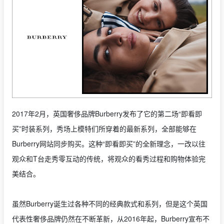
2017年2月，英国奢侈品牌Burberry发布了它的第二场“即看即
买”时装系列，秀场上模特们所穿着的最新系列，全部能够在
Burberry网站同步购买。这种“即看即买”的全新理念，一改以往
观众和T台走秀零互动的传统，将观众的看秀过程和购物体验完
美结合。
虽然Burberry诞生过各种不同的经典款式和系列，但是这个英国
代表性奢侈品牌仍然在不断革新，从2016年起，Burberry宣布不