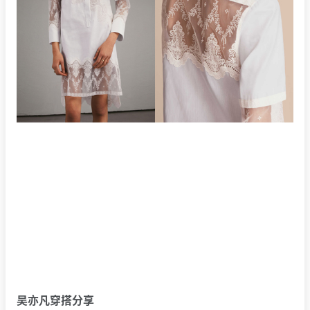
吴亦凡穿搭分享