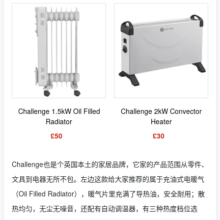
Challenge 1.5kW Oil Filled
Challenge 2kW Convector
Radiator
Heater
£50
£30
Challenge也是个英国本土的家居品牌，它家的产品范围从零件、
文具到电器无所不包。左边这款给大家推荐的属于充油式电暖气
（Oil Filled Radiator），暖气片里充满了导热油，安全耐用；散
热均匀，无尘无噪音，还配有自动调温器，有三种热度档位选