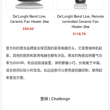
De'Longhi Bend Line,
De'Longhi Bend Line, Remote
Ceramic Fan Heater 2kw
controlled Ceramic Fan
Heater 2kw
£54.63
£118.79
意大利的德龙品牌是全球范围的家用电器巨头，它家靠咖啡机起
家，其他的厨房和家用电器也都有涉及。德龙的
陶瓷加热暖气功
率为2000W，有自动恒温装置，体积都偏小巧，价格属于中端，
适合房间比较小的宝宝。右边这款可以使用遥控器控制，使用起
来更加方便。
查林 | Challenge