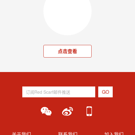
点击查看
关于我们
联系我们
加入我们