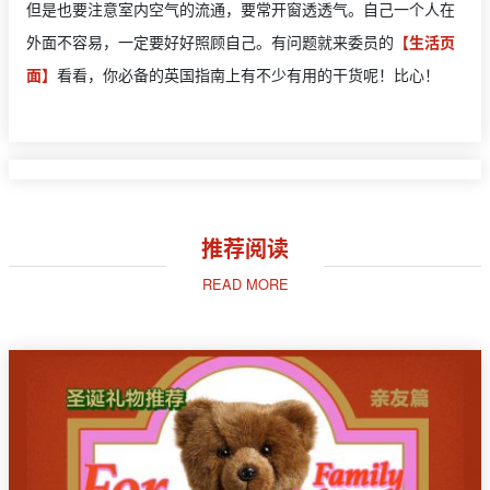
但是也要注意室内空气的流通，要常开窗透透气。自己一个人在
外面不容易，一定要好好照顾自己。有问题就来委员的
【生活页
面】
看看，你必备的英国指南上有不少有用的干货呢！比心！
推荐阅读
READ MORE