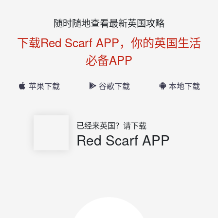
随时随地查看最新英国攻略
下载Red Scarf APP，你的英国生活
必备APP
苹果下载
谷歌下载
本地下载
已经来英国？请下载
Red Scarf APP