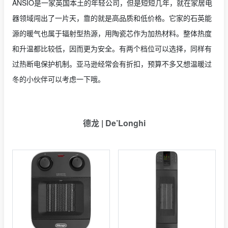
ANSIO是一家英国本土的年轻公司，但是短短几年，就在家居电
器领域闯出了一片天，靠的就是高品质和低价格。它家的石英能
源的暖气也属于辐射型热源，用陶瓷芯作为加热材料。整体热度
和升温都比较低，因而更为安全。有两个档位可以选择，同样有
过热断电保护机制。亚马逊经常会有折扣，预算不多又想温暖过
冬的小伙伴可以考虑一下哦。
德龙 | De’Longhi