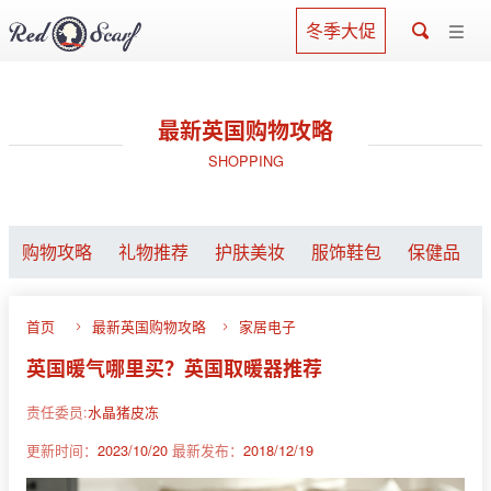
冬季大促
最新英国购物攻略
SHOPPING
购物攻略
礼物推荐
护肤美妆
服饰鞋包
保健品
首页
最新英国购物攻略
家居电子
英国暖气哪里买？英国取暖器推荐
责任委员:
水晶猪皮冻
更新时间：
2023/10/20
最新发布：
2018/12/19