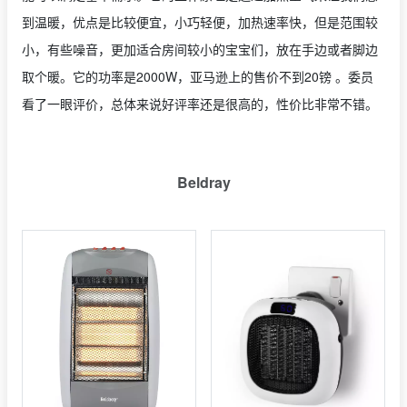
到温暖，优点是比较便宜，小巧轻便，加热速率快，但是范围较
小，有些噪音，更加适合房间较小的宝宝们，放在手边或者脚边
取个暖。它的功率是2000W，亚马逊上的售价不到20镑 。委员
看了一眼评价，总体来说好评率还是很高的，性价比非常不错。
Beldray