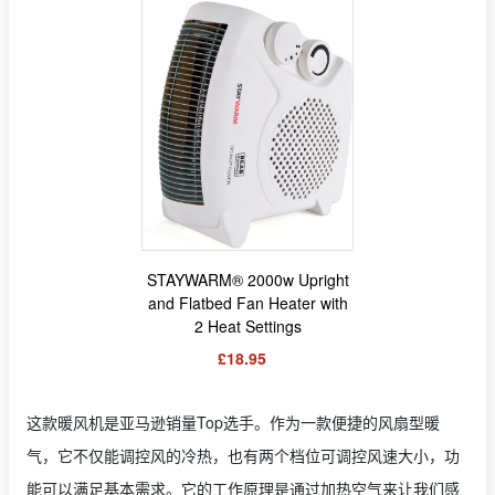
STAYWARM® 2000w Upright
and Flatbed Fan Heater with
2 Heat Settings
£18.95
这款暖风机是亚马逊销量Top选手。作为一款便捷的风扇型暖
气，它不仅能调控风的冷热，也有两个档位可调控风速大小，功
能可以满足基本需求。它的工作原理是通过加热空气来让我们感