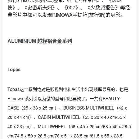
侠》、《史密斯夫妇》、《007》、《少数派报告》等经
典影片中都可以发现RIMOWA手提箱(旅行箱)的身影。
ALUMINIUM 超轻铝合金系列
Topas
Topas这个系列绝对是影视剧中和生活中出现频率最高的，也是
Rimowa 系列引以为傲的型号和经典款了。一共有BEAUTY
CASE（25 x 38 x 25 cm）、BUSINESS MULTIWHEEL（42 x
20 x 44 cm）、CABIN MULTIWHEEL（55 x 20 x 40 cm/55 x
40 x 23 cm）、MULTIWHEEL（56 x 45 x 25 cm/68 x 45 x 28.5
cm/74.5 x 50 x 28.5 cm/78 x 51 x 28.5 cm/81.5 x 55 x 28.5