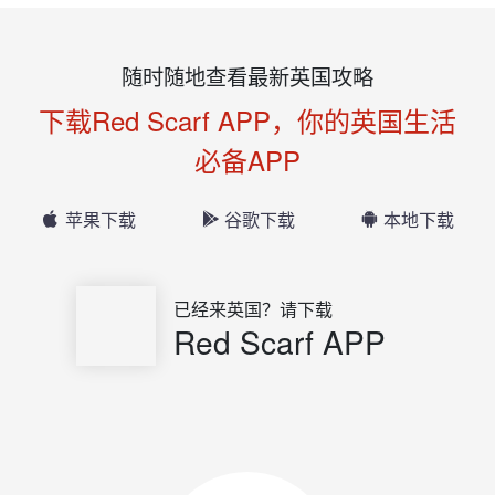
随时随地查看最新英国攻略
下载Red Scarf APP，你的英国生活
必备APP
苹果下载
谷歌下载
本地下载
已经来英国？请下载
Red Scarf APP