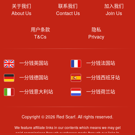
关于我们
联系我们
加入我们
About Us
Contact Us
Join Us
用户条款
隐私
T&Cs
Privacy
一分钱英国站
一分钱法国站
一分钱德国站
一分钱西班牙站
一分钱意大利站
一分钱荷兰站
Copyright © 2026 Red Scarf. All rights reserved.
We feature affiliate links in our contents which means we may get
paid commissions through purchases made through our links to