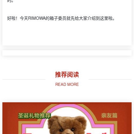
的。
好啦！今天RIMOWA的箱子委员就先给大家介绍到这里啦。
推荐阅读
READ MORE