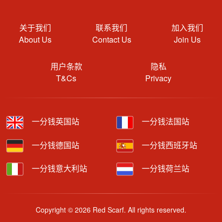
关于我们
联系我们
加入我们
About Us
Contact Us
Join Us
用户条款
隐私
T&Cs
Privacy
一分钱英国站
一分钱法国站
一分钱德国站
一分钱西班牙站
一分钱意大利站
一分钱荷兰站
Copyright © 2026 Red Scarf. All rights reserved.