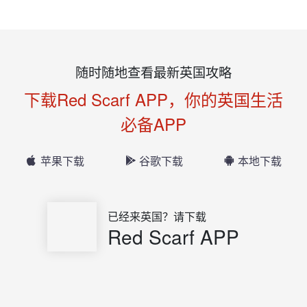
随时随地查看最新英国攻略
下载Red Scarf APP，你的英国生活
必备APP
苹果下载
谷歌下载
本地下载
已经来英国？请下载
Red Scarf APP