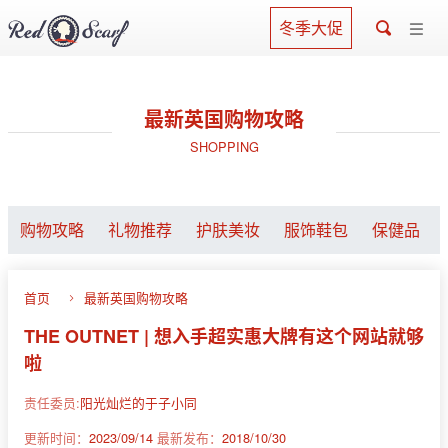
冬季大促
最新英国购物攻略
SHOPPING
购物攻略
礼物推荐
护肤美妆
服饰鞋包
保健品
首页
最新英国购物攻略
THE OUTNET | 想入手超实惠大牌有这个网站就够
啦
责任委员:
阳光灿烂的于子小同
更新时间：
2023/09/14
最新发布：
2018/10/30