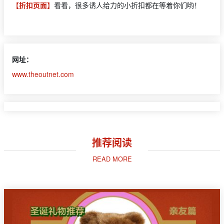
【折扣页面】
看看，很多诱人给力的小折扣都在等着你们哟！
网址：
www.theoutnet.com
推荐阅读
READ MORE