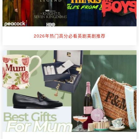
2026年热门高分必看英剧美剧推荐